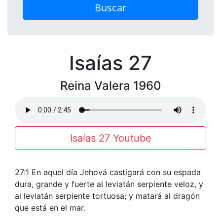
Buscar
Isaías 27
Reina Valera 1960
Isaías 27 Youtube
27:1 En aquel día Jehová castigará con su espada
dura, grande y fuerte al leviatán serpiente veloz, y
al leviatán serpiente tortuosa; y matará al dragón
que está en el mar.