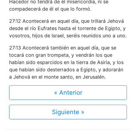
Hacedor no tendrá de él misericordia, ni se
compadecerá de él el que lo formó.
27:12 Acontecerá en aquel día, que trillará Jehová
desde el río Eufrates hasta el torrente de Egipto, y
vosotros, hijos de Israel, seréis reunidos uno a uno.
27:13 Acontecerá también en aquel día, que se
tocará con gran trompeta, y vendrán los que
habían sido esparcidos en la tierra de Asiria, y los
que habían sido desterrados a Egipto, y adorarán
a Jehová en el monte santo, en Jerusalén.
« Anterior
Siguiente »