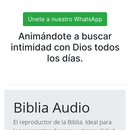
Únete a nuestro WhatsApp
Animándote a buscar
intimidad con Dios todos
los días.
Biblia Audio
El reproductor de la Biblia. Ideal para