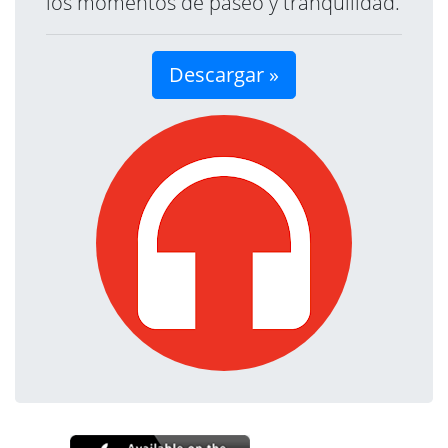
los momentos de paseo y tranquilidad.
Descargar »