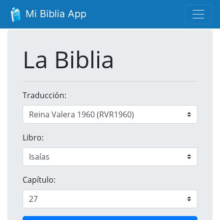
Mi Biblia App
La Biblia
Traducción:
Libro:
Capítulo: