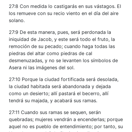
27:8 Con medida lo castigarás en sus vástagos. El
los remueve con su recio viento en el día del aire
solano.
27:9 De esta manera, pues, será perdonada la
iniquidad de Jacob, y este será todo el fruto, la
remoción de su pecado; cuando haga todas las
piedras del altar como piedras de cal
desmenuzadas, y no se levanten los símbolos de
Asera ni las imágenes del sol.
27:10 Porque la ciudad fortificada será desolada,
la ciudad habitada será abandonada y dejada
como un desierto; allí pastará el becerro, allí
tendrá su majada, y acabará sus ramas.
27:11 Cuando sus ramas se sequen, serán
quebradas; mujeres vendrán a encenderlas; porque
aquel no es pueblo de entendimiento; por tanto, su