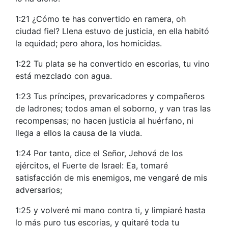
1:21 ¿Cómo te has convertido en ramera, oh
ciudad fiel? Llena estuvo de justicia, en ella habitó
la equidad; pero ahora, los homicidas.
1:22 Tu plata se ha convertido en escorias, tu vino
está mezclado con agua.
1:23 Tus príncipes, prevaricadores y compañeros
de ladrones; todos aman el soborno, y van tras las
recompensas; no hacen justicia al huérfano, ni
llega a ellos la causa de la viuda.
1:24 Por tanto, dice el Señor, Jehová de los
ejércitos, el Fuerte de Israel: Ea, tomaré
satisfacción de mis enemigos, me vengaré de mis
adversarios;
1:25 y volveré mi mano contra ti, y limpiaré hasta
lo más puro tus escorias, y quitaré toda tu