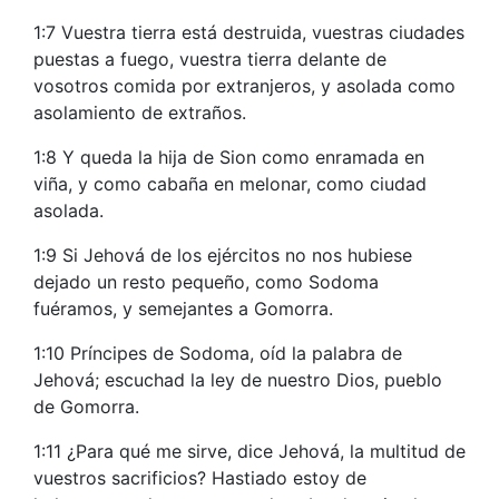
1:7 Vuestra tierra está destruida, vuestras ciudades
puestas a fuego, vuestra tierra delante de
vosotros comida por extranjeros, y asolada como
asolamiento de extraños.
1:8 Y queda la hija de Sion como enramada en
viña, y como cabaña en melonar, como ciudad
asolada.
1:9 Si Jehová de los ejércitos no nos hubiese
dejado un resto pequeño, como Sodoma
fuéramos, y semejantes a Gomorra.
1:10 Príncipes de Sodoma, oíd la palabra de
Jehová; escuchad la ley de nuestro Dios, pueblo
de Gomorra.
1:11 ¿Para qué me sirve, dice Jehová, la multitud de
vuestros sacrificios? Hastiado estoy de