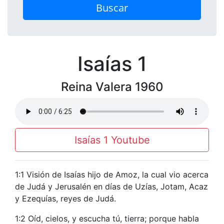
Buscar
Isaías 1
Reina Valera 1960
Isaías 1 Youtube
1:1 Visión de Isaías hijo de Amoz, la cual vio acerca
de Judá y Jerusalén en días de Uzías, Jotam, Acaz
y Ezequías, reyes de Judá.
1:2 Oíd, cielos, y escucha tú, tierra; porque habla