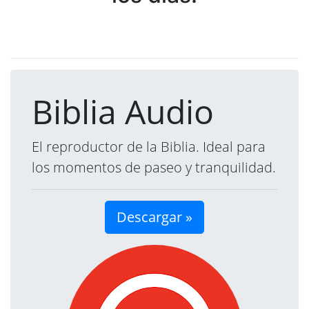
Biblia Audio
El reproductor de la Biblia. Ideal para
los momentos de paseo y tranquilidad.
Descargar »