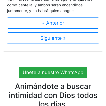
como centella; y ambos serán encendidos
juntamente, y no habrá quien apague.
« Anterior
Siguiente »
Únete a nuestro WhatsApp
Animándote a buscar
intimidad con Dios todos
los días.