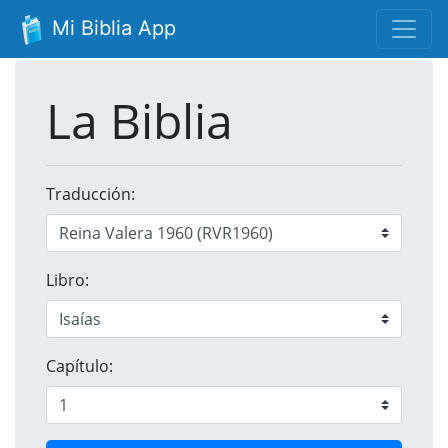
Mi Biblia App
La Biblia
Traducción:
Libro:
Capítulo: