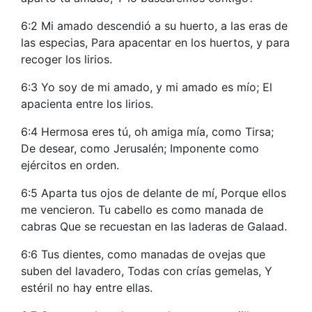
6:2 Mi amado descendió a su huerto, a las eras de
las especias, Para apacentar en los huertos, y para
recoger los lirios.
6:3 Yo soy de mi amado, y mi amado es mío; El
apacienta entre los lirios.
6:4 Hermosa eres tú, oh amiga mía, como Tirsa;
De desear, como Jerusalén; Imponente como
ejércitos en orden.
6:5 Aparta tus ojos de delante de mí, Porque ellos
me vencieron. Tu cabello es como manada de
cabras Que se recuestan en las laderas de Galaad.
6:6 Tus dientes, como manadas de ovejas que
suben del lavadero, Todas con crías gemelas, Y
estéril no hay entre ellas.