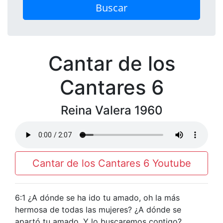
Buscar
Cantar de los
Cantares 6
Reina Valera 1960
Cantar de los Cantares 6 Youtube
6:1 ¿A dónde se ha ido tu amado, oh la más
hermosa de todas las mujeres? ¿A dónde se
apartó tu amado, Y lo buscaremos contigo?