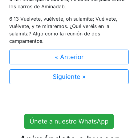
los carros de Aminadab.
6:13 Vuélvete, vuélvete, oh sulamita; Vuélvete,
vuélvete, y te miraremos. ¿Qué veréis en la
sulamita? Algo como la reunión de dos
campamentos.
« Anterior
Siguiente »
Únete a nuestro WhatsApp