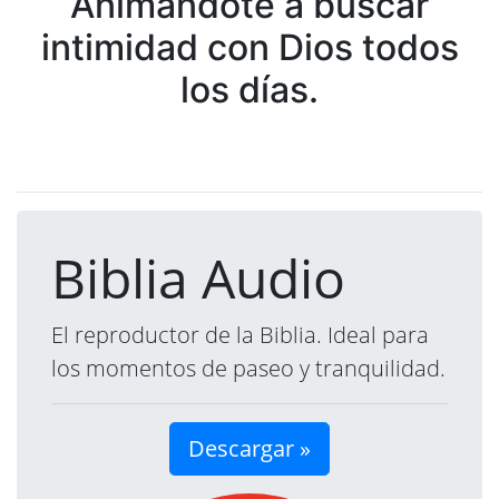
Animándote a buscar
intimidad con Dios todos
los días.
Biblia Audio
El reproductor de la Biblia. Ideal para
los momentos de paseo y tranquilidad.
Descargar »