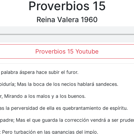
Proverbios 15
Reina Valera 1960
Proverbios 15 Youtube
 palabra áspera hace subir el furor.
biduría; Mas la boca de los necios hablará sandeces.
r, Mirando a los malos y a los buenos.
as la perversidad de ella es quebrantamiento de espíritu.
 padre; Mas el que guarda la corrección vendrá a ser prude
; Pero turbación en las ganancias del impío.