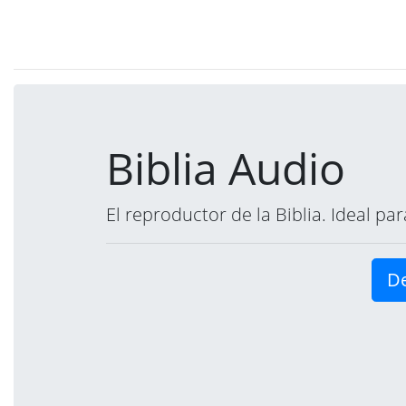
Biblia Audio
El reproductor de la Biblia. Ideal p
De