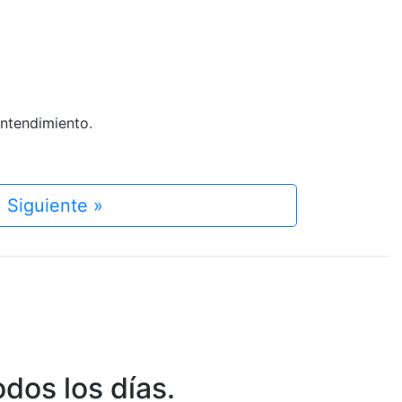
entendimiento.
Siguiente »
dos los días.