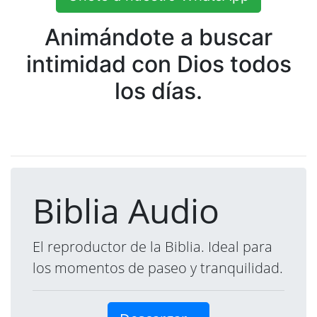
Animándote a buscar
intimidad con Dios todos
los días.
Biblia Audio
El reproductor de la Biblia. Ideal para
los momentos de paseo y tranquilidad.