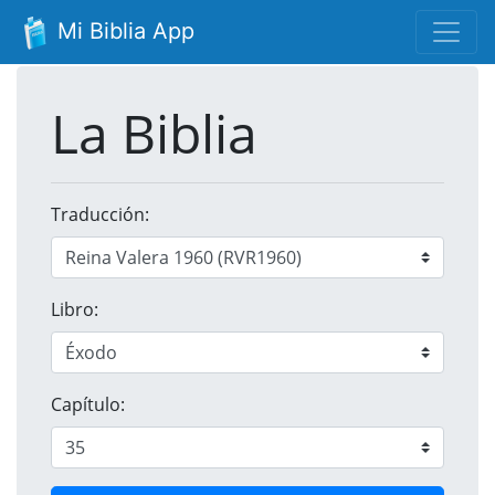
Mi Biblia App
La Biblia
Traducción:
Libro:
Capítulo: