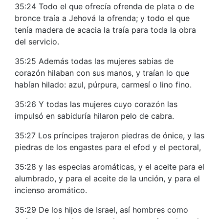
35:24 Todo el que ofrecía ofrenda de plata o de
bronce traía a Jehová la ofrenda; y todo el que
tenía madera de acacia la traía para toda la obra
del servicio.
35:25 Además todas las mujeres sabias de
corazón hilaban con sus manos, y traían lo que
habían hilado: azul, púrpura, carmesí o lino fino.
35:26 Y todas las mujeres cuyo corazón las
impulsó en sabiduría hilaron pelo de cabra.
35:27 Los príncipes trajeron piedras de ónice, y las
piedras de los engastes para el efod y el pectoral,
35:28 y las especias aromáticas, y el aceite para el
alumbrado, y para el aceite de la unción, y para el
incienso aromático.
35:29 De los hijos de Israel, así hombres como