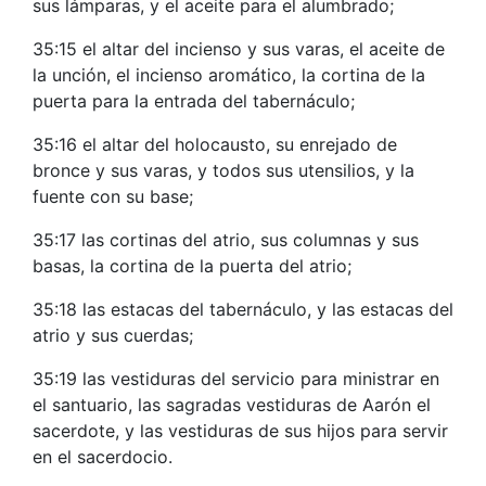
sus lámparas, y el aceite para el alumbrado;
35:15 el altar del incienso y sus varas, el aceite de
la unción, el incienso aromático, la cortina de la
puerta para la entrada del tabernáculo;
35:16 el altar del holocausto, su enrejado de
bronce y sus varas, y todos sus utensilios, y la
fuente con su base;
35:17 las cortinas del atrio, sus columnas y sus
basas, la cortina de la puerta del atrio;
35:18 las estacas del tabernáculo, y las estacas del
atrio y sus cuerdas;
35:19 las vestiduras del servicio para ministrar en
el santuario, las sagradas vestiduras de Aarón el
sacerdote, y las vestiduras de sus hijos para servir
en el sacerdocio.