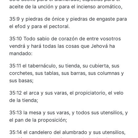
aceite de la unción y para el incienso aromático,
35:9 y piedras de ónice y piedras de engaste para
el efod y para el pectoral.
35:10 Todo sabio de corazón de entre vosotros
vendrá y hará todas las cosas que Jehová ha
mandado:
35:11 el tabernáculo, su tienda, su cubierta, sus
corchetes, sus tablas, sus barras, sus columnas y
sus basas;
35:12 el arca y sus varas, el propiciatorio, el velo
de la tienda;
35:13 la mesa y sus varas, y todos sus utensilios, y
el pan de la proposición;
35:14 el candelero del alumbrado y sus utensilios,