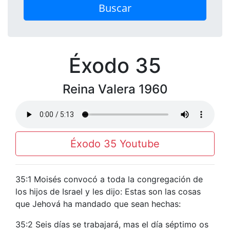
Buscar
Éxodo 35
Reina Valera 1960
Éxodo 35 Youtube
35:1 Moisés convocó a toda la congregación de
los hijos de Israel y les dijo: Estas son las cosas
que Jehová ha mandado que sean hechas:
35:2 Seis días se trabajará, mas el día séptimo os