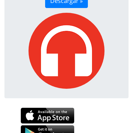
Descargar »