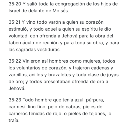
35:20 Y salió toda la congregación de los hijos de
Israel de delante de Moisés.
35:21 Y vino todo varón a quien su corazón
estimuló, y todo aquel a quien su espíritu le dio
voluntad, con ofrenda a Jehová para la obra del
tabernáculo de reunión y para toda su obra, y para
las sagradas vestiduras.
35:22 Vinieron así hombres como mujeres, todos
los voluntarios de corazón, y trajeron cadenas y
zarcillos, anillos y brazaletes y toda clase de joyas
de oro; y todos presentaban ofrenda de oro a
Jehová.
35:23 Todo hombre que tenía azul, púrpura,
carmesí, lino fino, pelo de cabras, pieles de
carneros teñidas de rojo, o pieles de tejones, lo
traía.