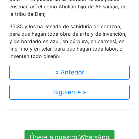
enseñar, así él como Aholiab hijo de Ahisamac, de
la tribu de Dan;
35:35 y los ha llenado de sabiduría de corazón,
para que hagan toda obra de arte y de invención,
y de bordado en azul, en púrpura, en carmesí, en
lino fino y en telar, para que hagan toda labor, e
inventen todo diseño.
« Anterior
Siguiente »
Únete a nuestro WhatsApp