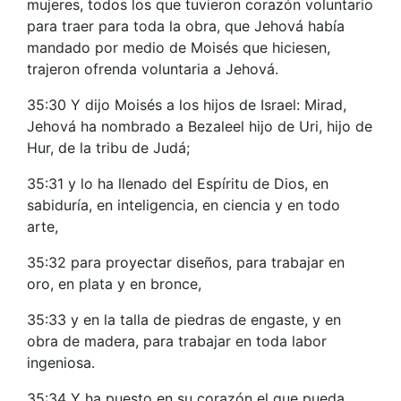
mujeres, todos los que tuvieron corazón voluntario
para traer para toda la obra, que Jehová había
mandado por medio de Moisés que hiciesen,
trajeron ofrenda voluntaria a Jehová.
35:30 Y dijo Moisés a los hijos de Israel: Mirad,
Jehová ha nombrado a Bezaleel hijo de Uri, hijo de
Hur, de la tribu de Judá;
35:31 y lo ha llenado del Espíritu de Dios, en
sabiduría, en inteligencia, en ciencia y en todo
arte,
35:32 para proyectar diseños, para trabajar en
oro, en plata y en bronce,
35:33 y en la talla de piedras de engaste, y en
obra de madera, para trabajar en toda labor
ingeniosa.
35:34 Y ha puesto en su corazón el que pueda