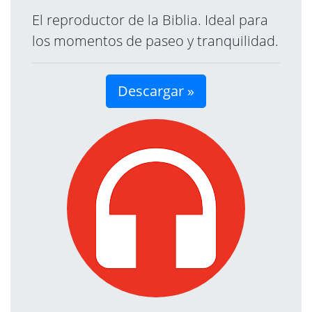
El reproductor de la Biblia. Ideal para
los momentos de paseo y tranquilidad.
Descargar »