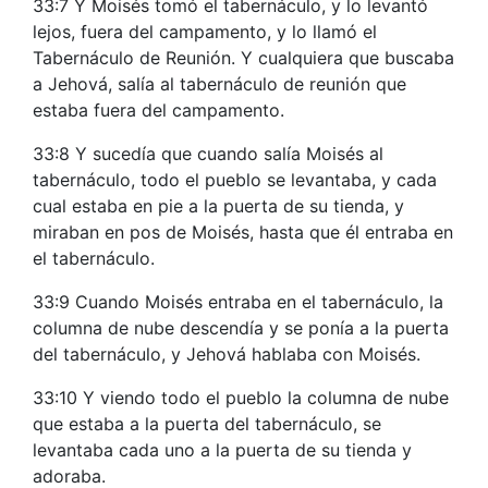
33:7 Y Moisés tomó el tabernáculo, y lo levantó
lejos, fuera del campamento, y lo llamó el
Tabernáculo de Reunión. Y cualquiera que buscaba
a Jehová, salía al tabernáculo de reunión que
estaba fuera del campamento.
33:8 Y sucedía que cuando salía Moisés al
tabernáculo, todo el pueblo se levantaba, y cada
cual estaba en pie a la puerta de su tienda, y
miraban en pos de Moisés, hasta que él entraba en
el tabernáculo.
33:9 Cuando Moisés entraba en el tabernáculo, la
columna de nube descendía y se ponía a la puerta
del tabernáculo, y Jehová hablaba con Moisés.
33:10 Y viendo todo el pueblo la columna de nube
que estaba a la puerta del tabernáculo, se
levantaba cada uno a la puerta de su tienda y
adoraba.