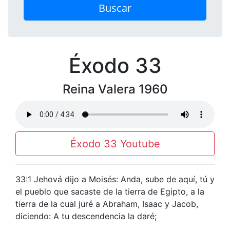
Buscar
Éxodo 33
Reina Valera 1960
Éxodo 33 Youtube
33:1 Jehová dijo a Moisés: Anda, sube de aquí, tú y
el pueblo que sacaste de la tierra de Egipto, a la
tierra de la cual juré a Abraham, Isaac y Jacob,
diciendo: A tu descendencia la daré;