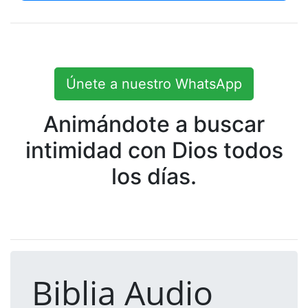
Únete a nuestro WhatsApp
Animándote a buscar
intimidad con Dios todos
los días.
Biblia Audio