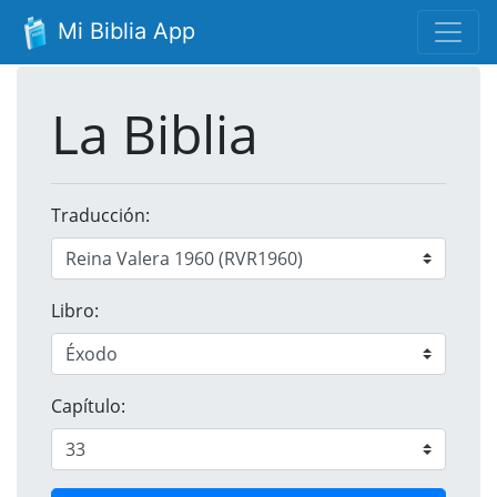
Mi Biblia App
La Biblia
Traducción:
Libro:
Capítulo: