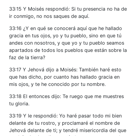
33:15 Y Moisés respondió: Si tu presencia no ha de
ir conmigo, no nos saques de aquí.
33:16 ¿Y en qué se conocerá aquí que he hallado
gracia en tus ojos, yo y tu pueblo, sino en que tú
andes con nosotros, y que yo y tu pueblo seamos
apartados de todos los pueblos que están sobre la
faz de la tierra?
33:17 Y Jehová dijo a Moisés: También haré esto
que has dicho, por cuanto has hallado gracia en
mis ojos, y te he conocido por tu nombre.
33:18 El entonces dijo: Te ruego que me muestres
tu gloria.
33:19 Y le respondió: Yo haré pasar todo mi bien
delante de tu rostro, y proclamaré el nombre de
Jehová delante de ti; y tendré misericordia del que