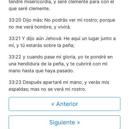
tendré misericordia, y seré clemente para con el
que seré clemente.
33:20 Dijo más: No podrás ver mi rostro; porque
no me verá hombre, y vivirá.
33:21 Y dijo aún Jehová: He aquí un lugar junto a
mí, y tú estarás sobre la peña;
33:22 y cuando pase mi gloria, yo te pondré en
una hendidura de la peña, y te cubriré con mi
mano hasta que haya pasado.
33:23 Después apartaré mi mano, y verás mis
espaldas; mas no se verá mi rostro.
« Anterior
Siguiente »