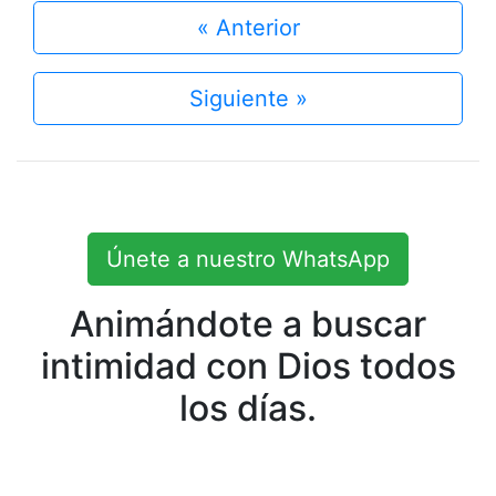
« Anterior
Siguiente »
Únete a nuestro WhatsApp
Animándote a buscar
intimidad con Dios todos
los días.