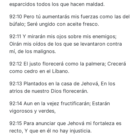
esparcidos todos los que hacen maldad.
92:10 Pero tú aumentarás mis fuerzas como las del
búfalo; Seré ungido con aceite fresco.
92:11 Y mirarán mis ojos sobre mis enemigos;
Oirán mis oídos de los que se levantaron contra
mí, de los malignos.
92:12 El justo florecerá como la palmera; Crecerá
como cedro en el Líbano.
92:13 Plantados en la casa de Jehová, En los
atrios de nuestro Dios florecerán.
92:14 Aun en la vejez fructificarán; Estarán
vigorosos y verdes,
92:15 Para anunciar que Jehová mi fortaleza es
recto, Y que en él no hay injusticia.