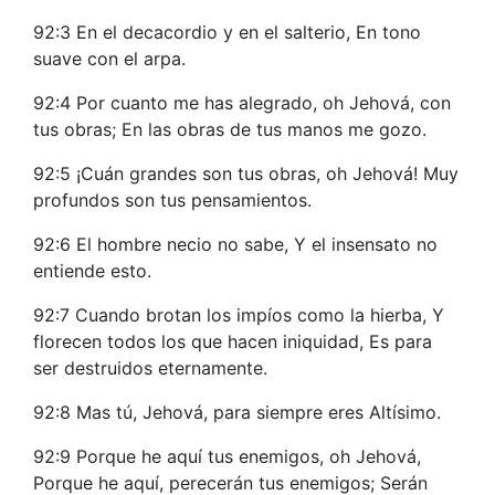
92:3 En el decacordio y en el salterio, En tono
suave con el arpa.
92:4 Por cuanto me has alegrado, oh Jehová, con
tus obras; En las obras de tus manos me gozo.
92:5 ¡Cuán grandes son tus obras, oh Jehová! Muy
profundos son tus pensamientos.
92:6 El hombre necio no sabe, Y el insensato no
entiende esto.
92:7 Cuando brotan los impíos como la hierba, Y
florecen todos los que hacen iniquidad, Es para
ser destruidos eternamente.
92:8 Mas tú, Jehová, para siempre eres Altísimo.
92:9 Porque he aquí tus enemigos, oh Jehová,
Porque he aquí, perecerán tus enemigos; Serán