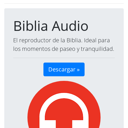
Biblia Audio
El reproductor de la Biblia. Ideal para
los momentos de paseo y tranquilidad.
Descargar »