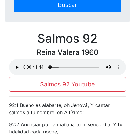
Buscar
Salmos 92
Reina Valera 1960
Salmos 92 Youtube
92:1 Bueno es alabarte, oh Jehová, Y cantar
salmos a tu nombre, oh Altísimo;
92:2 Anunciar por la mañana tu misericordia, Y tu
fidelidad cada noche,