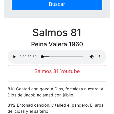
Buscar
Salmos 81
Reina Valera 1960
Salmos 81 Youtube
81:1 Cantad con gozo a Dios, fortaleza nuestra; Al
Dios de Jacob aclamad con júbilo.
81:2 Entonad canción, y tañed el pandero, El arpa
deliciosa y el salterio.