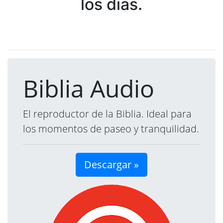
los días.
Biblia Audio
El reproductor de la Biblia. Ideal para
los momentos de paseo y tranquilidad.
Descargar »