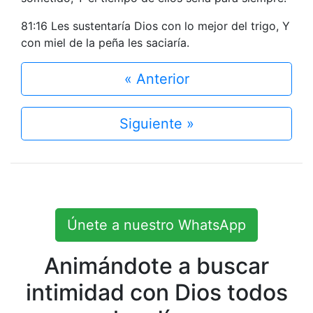
81:16 Les sustentaría Dios con lo mejor del trigo, Y
con miel de la peña les saciaría.
« Anterior
Siguiente »
Únete a nuestro WhatsApp
Animándote a buscar
intimidad con Dios todos