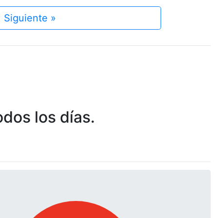
Siguiente »
dos los días.