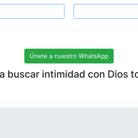
Únete a nuestro WhatsApp
 buscar intimidad con Dios to