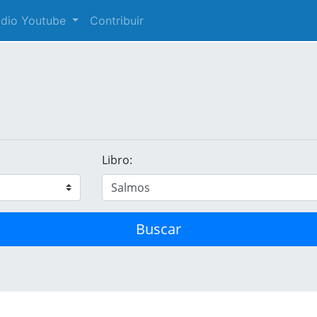
audio Youtube
Contribuir
Libro:
Buscar