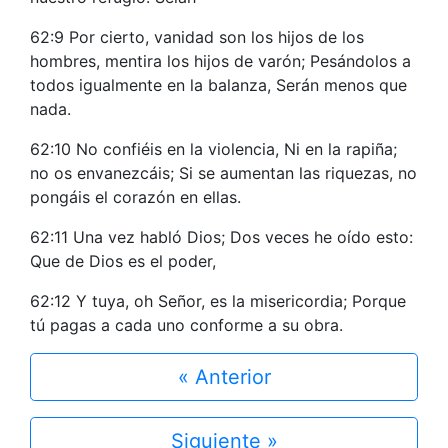
62:9 Por cierto, vanidad son los hijos de los
hombres, mentira los hijos de varón; Pesándolos a
todos igualmente en la balanza, Serán menos que
nada.
62:10 No confiéis en la violencia, Ni en la rapiña;
no os envanezcáis; Si se aumentan las riquezas, no
pongáis el corazón en ellas.
62:11 Una vez habló Dios; Dos veces he oído esto:
Que de Dios es el poder,
62:12 Y tuya, oh Señor, es la misericordia; Porque
tú pagas a cada uno conforme a su obra.
« Anterior
Siguiente »