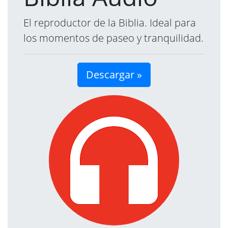
El reproductor de la Biblia. Ideal para
los momentos de paseo y tranquilidad.
Descargar »