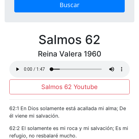
Buscar
Salmos 62
Reina Valera 1960
Salmos 62 Youtube
62:1 En Dios solamente está acallada mi alma; De
él viene mi salvación.
62:2 El solamente es mi roca y mi salvación; Es mi
refugio, no resbalaré mucho.