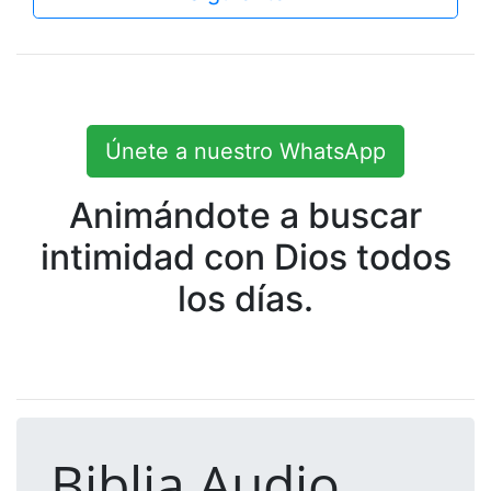
Únete a nuestro WhatsApp
Animándote a buscar
intimidad con Dios todos
los días.
Biblia Audio