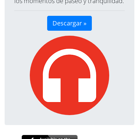
los momentos de paseo y tranquilidad.
Descargar »