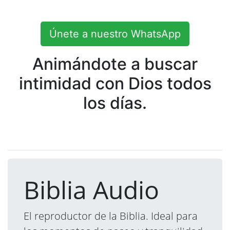
Únete a nuestro WhatsApp
Animándote a buscar
intimidad con Dios todos
los días.
Biblia Audio
El reproductor de la Biblia. Ideal para