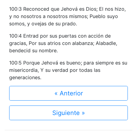
100:3 Reconoced que Jehová es Dios; El nos hizo,
y no nosotros a nosotros mismos; Pueblo suyo
somos, y ovejas de su prado.
100:4 Entrad por sus puertas con acción de
gracias, Por sus atrios con alabanza; Alabadle,
bendecid su nombre.
100:5 Porque Jehová es bueno; para siempre es su
misericordia, Y su verdad por todas las
generaciones.
« Anterior
Siguiente »