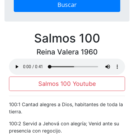
Buscar
Salmos 100
Reina Valera 1960
Salmos 100 Youtube
100:1 Cantad alegres a Dios, habitantes de toda la
tierra.
100:2 Servid a Jehová con alegría; Venid ante su
presencia con regocijo.