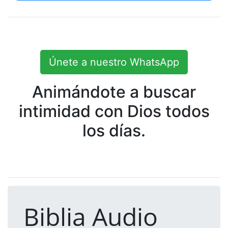
Únete a nuestro WhatsApp
Animándote a buscar
intimidad con Dios todos
los días.
Biblia Audio