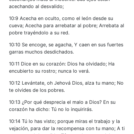
acechando al desvalido;
10:9 Acecha en oculto, como el león desde su
cueva; Acecha para arrebatar al pobre; Arrebata al
pobre trayéndolo a su red.
10:10 Se encoge, se agacha, Y caen en sus fuertes
garras muchos desdichados.
10:11 Dice en su corazón: Dios ha olvidado; Ha
encubierto su rostro; nunca lo verá.
10:12 Levántate, oh Jehová Dios, alza tu mano; No
te olvides de los pobres.
10:13 ¿Por qué desprecia el malo a Dios? En su
corazón ha dicho: Tú no lo inquirirás.
10:14 Tú lo has visto; porque miras el trabajo y la
vejación, para dar la recompensa con tu mano; A ti