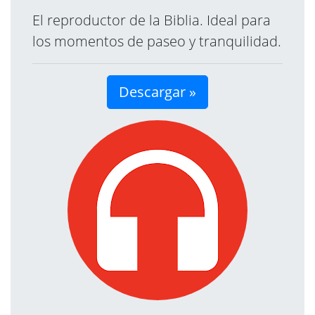
El reproductor de la Biblia. Ideal para
los momentos de paseo y tranquilidad.
Descargar »