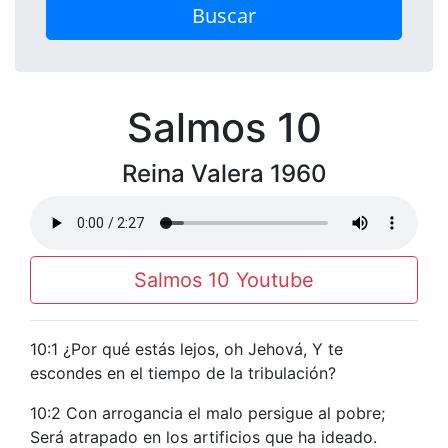
Buscar
Salmos 10
Reina Valera 1960
Salmos 10 Youtube
10:1 ¿Por qué estás lejos, oh Jehová, Y te
escondes en el tiempo de la tribulación?
10:2 Con arrogancia el malo persigue al pobre;
Será atrapado en los artificios que ha ideado.