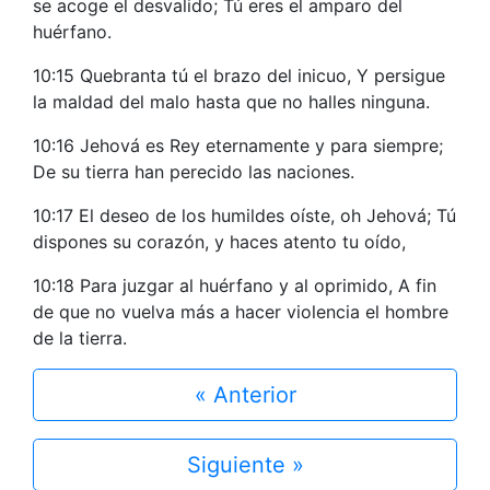
se acoge el desvalido; Tú eres el amparo del
huérfano.
10:15 Quebranta tú el brazo del inicuo, Y persigue
la maldad del malo hasta que no halles ninguna.
10:16 Jehová es Rey eternamente y para siempre;
De su tierra han perecido las naciones.
10:17 El deseo de los humildes oíste, oh Jehová; Tú
dispones su corazón, y haces atento tu oído,
10:18 Para juzgar al huérfano y al oprimido, A fin
de que no vuelva más a hacer violencia el hombre
de la tierra.
« Anterior
Siguiente »