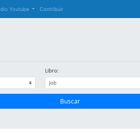
audio Youtube
Contribuir
Libro:
Buscar