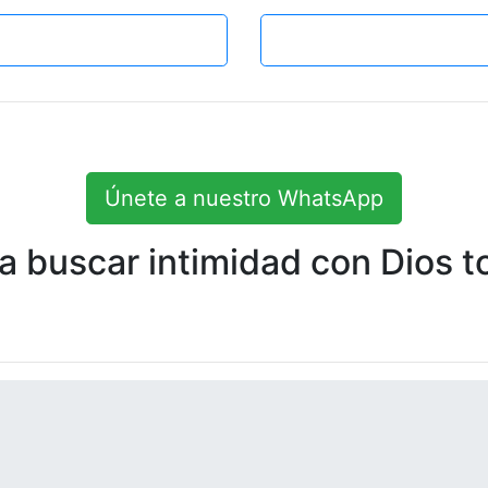
Únete a nuestro WhatsApp
 buscar intimidad con Dios to