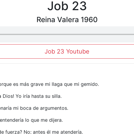
Job 23
Reina Valera 1960
Job 23 Youtube
rque es más grave mi llaga que mi gemido.
Dios! Yo iría hasta su silla.
lenaría mi boca de argumentos.
entendería lo que me dijera.
 fuerza? No; antes él me atendería.