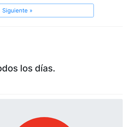
Siguiente »
dos los días.