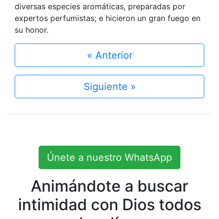
diversas especies aromáticas, preparadas por
expertos perfumistas; e hicieron un gran fuego en
su honor.
« Anterior
Siguiente »
Únete a nuestro WhatsApp
Animándote a buscar
intimidad con Dios todos