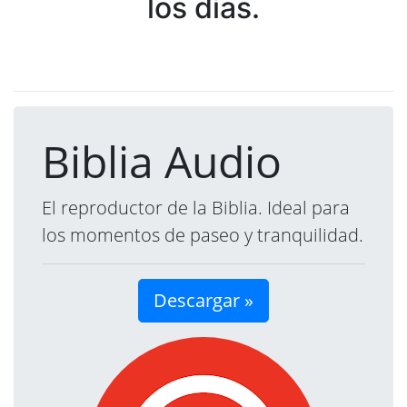
los días.
Biblia Audio
El reproductor de la Biblia. Ideal para
los momentos de paseo y tranquilidad.
Descargar »