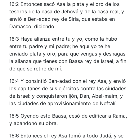
16:2 Entonces sacó Asa la plata y el oro de los
tesoros de la casa de Jehová y de la casa real, y
envió a Ben-adad rey de Siria, que estaba en
Damasco, diciendo:
16:3 Haya alianza entre tu y yo, como la hubo
entre tu padre y mi padre; he aquí yo te he
enviado plata y oro, para que vengas y deshagas
la alianza que tienes con Baasa rey de Israel, a fin
de que se retire de mí.
16:4 Y consintió Ben-adad con el rey Asa, y envió
los capitanes de sus ejércitos contra las ciudades
de Israel: y conquistaron Ijón, Dan, Abel-maim, y
las ciudades de aprovisionamiento de Neftalí.
16:5 Oyendo esto Baasa, cesó de edificar a Rama,
y abandonó su obra.
16:6 Entonces el rey Asa tomó a todo Judá, y se