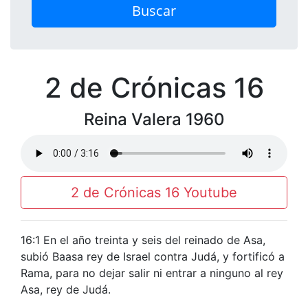
Buscar
2 de Crónicas 16
Reina Valera 1960
2 de Crónicas 16 Youtube
16:1 En el año treinta y seis del reinado de Asa,
subió Baasa rey de Israel contra Judá, y fortificó a
Rama, para no dejar salir ni entrar a ninguno al rey
Asa, rey de Judá.