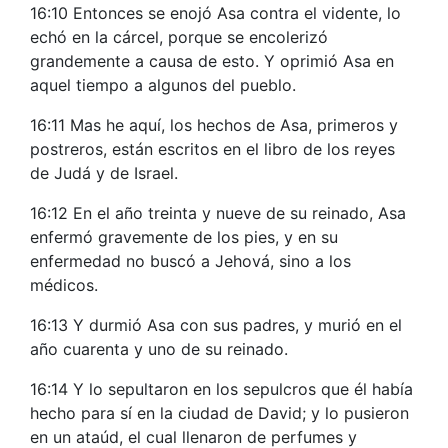
16:10 Entonces se enojó Asa contra el vidente, lo
echó en la cárcel, porque se encolerizó
grandemente a causa de esto. Y oprimió Asa en
aquel tiempo a algunos del pueblo.
16:11 Mas he aquí, los hechos de Asa, primeros y
postreros, están escritos en el libro de los reyes
de Judá y de Israel.
16:12 En el año treinta y nueve de su reinado, Asa
enfermó gravemente de los pies, y en su
enfermedad no buscó a Jehová, sino a los
médicos.
16:13 Y durmió Asa con sus padres, y murió en el
año cuarenta y uno de su reinado.
16:14 Y lo sepultaron en los sepulcros que él había
hecho para sí en la ciudad de David; y lo pusieron
en un ataúd, el cual llenaron de perfumes y