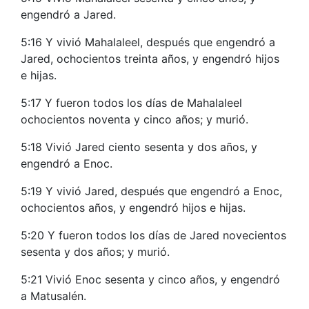
engendró a Jared.
5:16 Y vivió Mahalaleel, después que engendró a
Jared, ochocientos treinta años, y engendró hijos
e hijas.
5:17 Y fueron todos los días de Mahalaleel
ochocientos noventa y cinco años; y murió.
5:18 Vivió Jared ciento sesenta y dos años, y
engendró a Enoc.
5:19 Y vivió Jared, después que engendró a Enoc,
ochocientos años, y engendró hijos e hijas.
5:20 Y fueron todos los días de Jared novecientos
sesenta y dos años; y murió.
5:21 Vivió Enoc sesenta y cinco años, y engendró
a Matusalén.