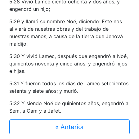
5:28 Vivió Lamec ciento ochenta y dos años, y
engendró un hijo;
5:29 y llamó su nombre Noé, diciendo: Este nos
aliviará de nuestras obras y del trabajo de
nuestras manos, a causa de la tierra que Jehová
maldijo.
5:30 Y vivió Lamec, después que engendró a Noé,
quinientos noventa y cinco años, y engendró hijos
e hijas.
5:31 Y fueron todos los días de Lamec setecientos
setenta y siete años; y murió.
5:32 Y siendo Noé de quinientos años, engendró a
Sem, a Cam y a Jafet.
« Anterior