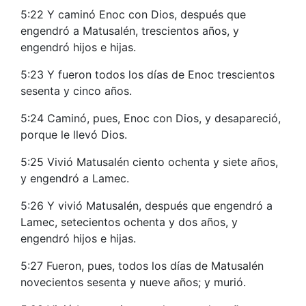
5:22 Y caminó Enoc con Dios, después que
engendró a Matusalén, trescientos años, y
engendró hijos e hijas.
5:23 Y fueron todos los días de Enoc trescientos
sesenta y cinco años.
5:24 Caminó, pues, Enoc con Dios, y desapareció,
porque le llevó Dios.
5:25 Vivió Matusalén ciento ochenta y siete años,
y engendró a Lamec.
5:26 Y vivió Matusalén, después que engendró a
Lamec, setecientos ochenta y dos años, y
engendró hijos e hijas.
5:27 Fueron, pues, todos los días de Matusalén
novecientos sesenta y nueve años; y murió.