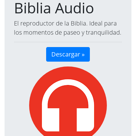
Biblia Audio
El reproductor de la Biblia. Ideal para
los momentos de paseo y tranquilidad.
Descargar »