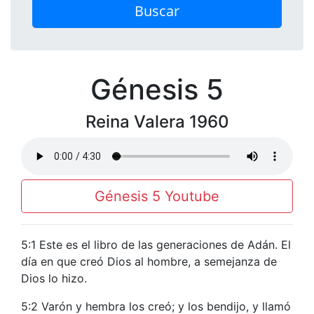
Buscar
Génesis 5
Reina Valera 1960
Génesis 5 Youtube
5:1 Este es el libro de las generaciones de Adán. El
día en que creó Dios al hombre, a semejanza de
Dios lo hizo.
5:2 Varón y hembra los creó; y los bendijo, y llamó