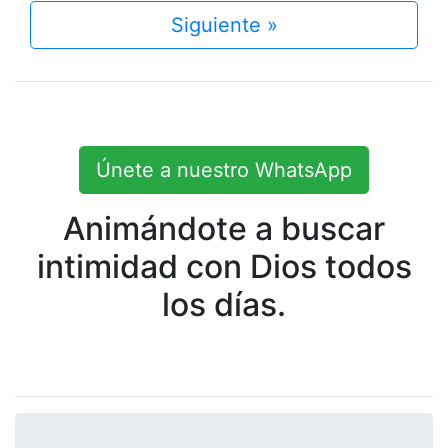
Siguiente »
Únete a nuestro WhatsApp
Animándote a buscar
intimidad con Dios todos
los días.