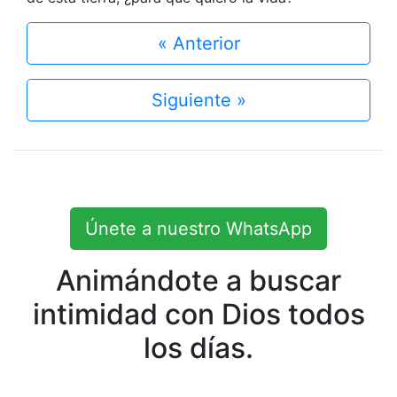
« Anterior
Siguiente »
Únete a nuestro WhatsApp
Animándote a buscar
intimidad con Dios todos
los días.