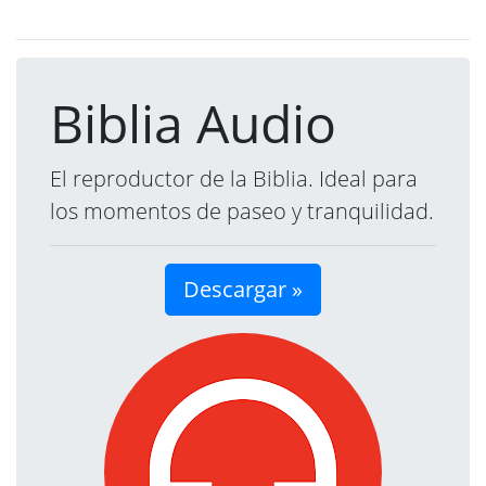
Biblia Audio
El reproductor de la Biblia. Ideal para
los momentos de paseo y tranquilidad.
Descargar »