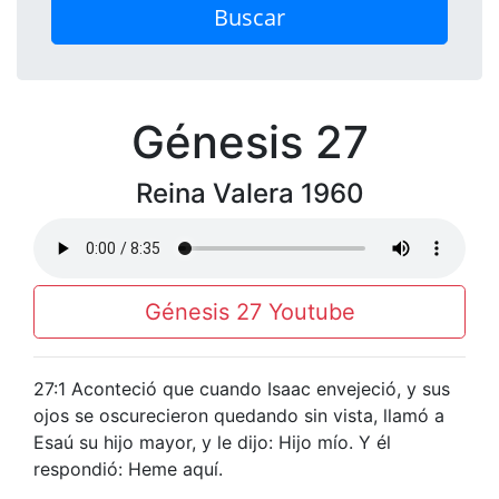
Buscar
Génesis 27
Reina Valera 1960
Génesis 27 Youtube
27:1 Aconteció que cuando Isaac envejeció, y sus
ojos se oscurecieron quedando sin vista, llamó a
Esaú su hijo mayor, y le dijo: Hijo mío. Y él
respondió: Heme aquí.