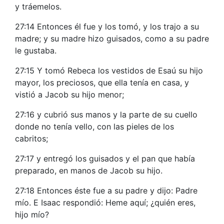
y tráemelos.
27:14 Entonces él fue y los tomó, y los trajo a su
madre; y su madre hizo guisados, como a su padre
le gustaba.
27:15 Y tomó Rebeca los vestidos de Esaú su hijo
mayor, los preciosos, que ella tenía en casa, y
vistió a Jacob su hijo menor;
27:16 y cubrió sus manos y la parte de su cuello
donde no tenía vello, con las pieles de los
cabritos;
27:17 y entregó los guisados y el pan que había
preparado, en manos de Jacob su hijo.
27:18 Entonces éste fue a su padre y dijo: Padre
mío. E Isaac respondió: Heme aquí; ¿quién eres,
hijo mío?