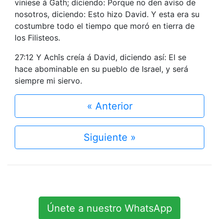
viniese á Gath; diciendo: Porque no den aviso de
nosotros, diciendo: Esto hizo David. Y esta era su
costumbre todo el tiempo que moró en tierra de
los Filisteos.
27:12 Y Achîs creía á David, diciendo así: El se
hace abominable en su pueblo de Israel, y será
siempre mi siervo.
« Anterior
Siguiente »
Únete a nuestro WhatsApp