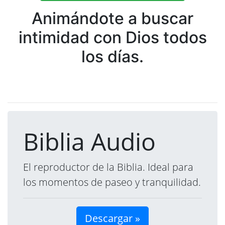
Animándote a buscar
intimidad con Dios todos
los días.
Biblia Audio
El reproductor de la Biblia. Ideal para
los momentos de paseo y tranquilidad.
Descargar »