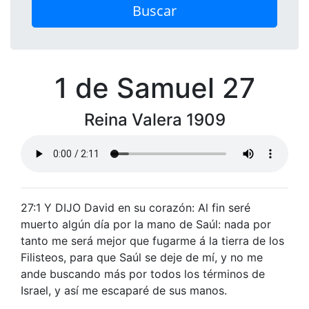
Buscar
1 de Samuel 27
Reina Valera 1909
27:1 Y DIJO David en su corazón: Al fin seré
muerto algún día por la mano de Saúl: nada por
tanto me será mejor que fugarme á la tierra de los
Filisteos, para que Saúl se deje de mí, y no me
ande buscando más por todos los términos de
Israel, y así me escaparé de sus manos.