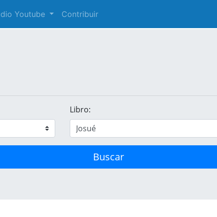
audio Youtube
Contribuir
Libro:
Buscar