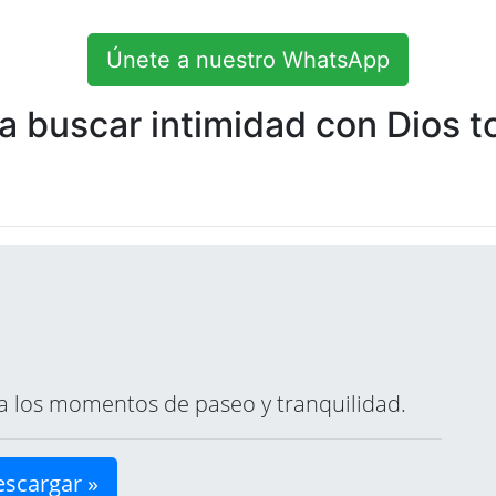
Únete a nuestro WhatsApp
 buscar intimidad con Dios to
ara los momentos de paseo y tranquilidad.
scargar »