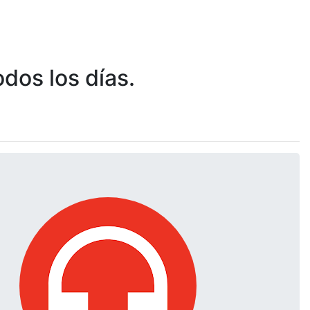
dos los días.