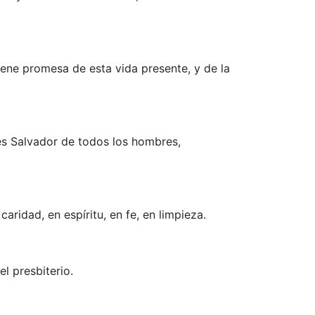
ene promesa de esta vida presente, y de la
es Salvador de todos los hombres,
aridad, en espíritu, en fe, en limpieza.
l presbiterio.