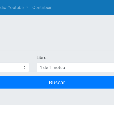
audio Youtube
Contribuir
Libro:
Buscar