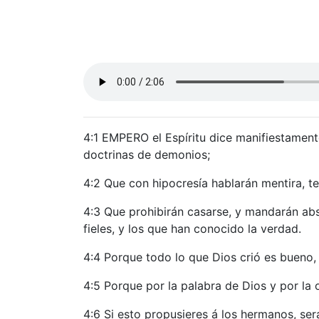
4:1 EMPERO el Espíritu dice manifiestament
doctrinas de demonios;
4:2 Que con hipocresía hablarán mentira, te
4:3 Que prohibirán casarse, y mandarán abs
fieles, y los que han conocido la verdad.
4:4 Porque todo lo que Dios crió es bueno
4:5 Porque por la palabra de Dios y por la 
4:6 Si esto propusieres á los hermanos, será