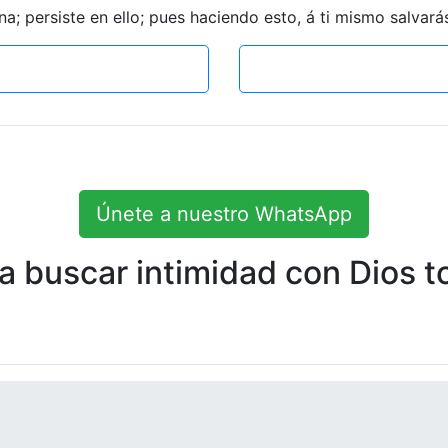
a; persiste en ello; pues haciendo esto, á ti mismo salvará
Únete a nuestro WhatsApp
 buscar intimidad con Dios to