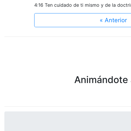
4:16 Ten cuidado de ti mismo y de la doctrin
« Anterior
Animándote a