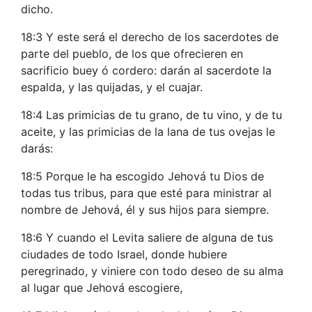
dicho.
18:3 Y este será el derecho de los sacerdotes de
parte del pueblo, de los que ofrecieren en
sacrificio buey ó cordero: darán al sacerdote la
espalda, y las quijadas, y el cuajar.
18:4 Las primicias de tu grano, de tu vino, y de tu
aceite, y las primicias de la lana de tus ovejas le
darás:
18:5 Porque le ha escogido Jehová tu Dios de
todas tus tribus, para que esté para ministrar al
nombre de Jehová, él y sus hijos para siempre.
18:6 Y cuando el Levita saliere de alguna de tus
ciudades de todo Israel, donde hubiere
peregrinado, y viniere con todo deseo de su alma
al lugar que Jehová escogiere,