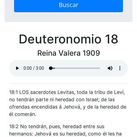
Buscar
Deuteronomio 18
Reina Valera 1909
18:1 LOS sacerdotes Levitas, toda la tribu de Leví,
no tendrán parte ni heredad con Israel; de las
ofrendas encendidas á Jehová, y de la heredad de
él comerán.
18:2 No tendrán, pues, heredad entre sus
hermanos: Jehová es su heredad, como él les ha