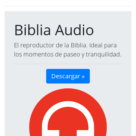
Biblia Audio
El reproductor de la Biblia. Ideal para
los momentos de paseo y tranquilidad.
Descargar »