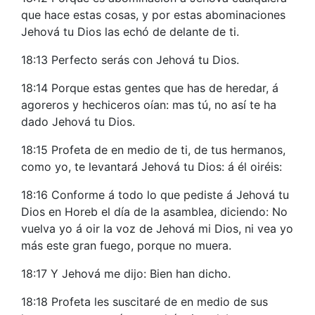
que hace estas cosas, y por estas abominaciones
Jehová tu Dios las echó de delante de ti.
18:13 Perfecto serás con Jehová tu Dios.
18:14 Porque estas gentes que has de heredar, á
agoreros y hechiceros oían: mas tú, no así te ha
dado Jehová tu Dios.
18:15 Profeta de en medio de ti, de tus hermanos,
como yo, te levantará Jehová tu Dios: á él oiréis:
18:16 Conforme á todo lo que pediste á Jehová tu
Dios en Horeb el día de la asamblea, diciendo: No
vuelva yo á oir la voz de Jehová mi Dios, ni vea yo
más este gran fuego, porque no muera.
18:17 Y Jehová me dijo: Bien han dicho.
18:18 Profeta les suscitaré de en medio de sus