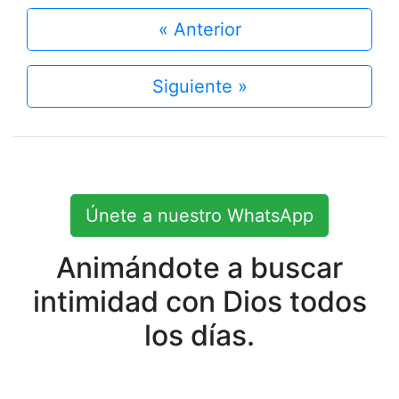
« Anterior
Siguiente »
Únete a nuestro WhatsApp
Animándote a buscar
intimidad con Dios todos
los días.