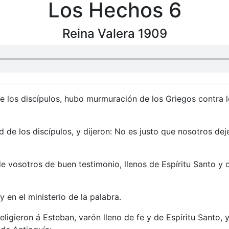
Los Hechos 6
Reina Valera 1909
de los discípulos, hubo murmuración de los Griegos contra 
d de los discípulos, y dijeron: No es justo que nosotros dej
e vosotros de buen testimonio, llenos de Espíritu Santo y 
y en el ministerio de la palabra.
eligieron á Esteban, varón lleno de fe y de Espíritu Santo, y