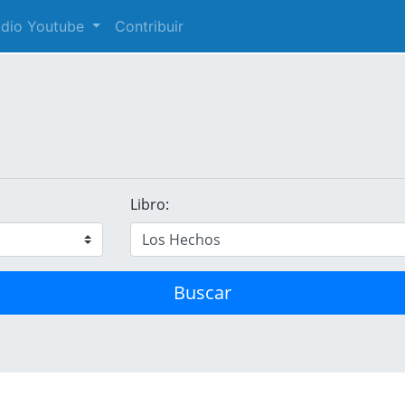
audio Youtube
Contribuir
Libro:
Buscar