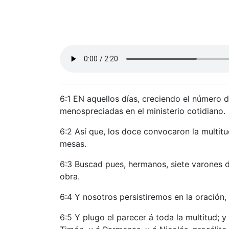
6:1 EN aquellos días, creciendo el número 
menospreciadas en el ministerio cotidiano.
6:2 Así que, los doce convocaron la multitu
mesas.
6:3 Buscad pues, hermanos, siete varones d
obra.
6:4 Y nosotros persistiremos en la oración, 
6:5 Y plugo el parecer á toda la multitud; y 