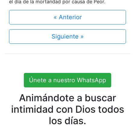
el día de la mortandad por causa de Peor.
« Anterior
Siguiente »
Únete a nuestro WhatsApp
Animándote a buscar
intimidad con Dios todos
los días.