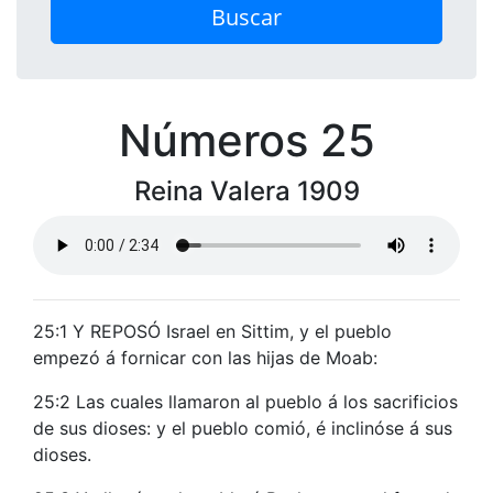
Buscar
Números 25
Reina Valera 1909
25:1 Y REPOSÓ Israel en Sittim, y el pueblo
empezó á fornicar con las hijas de Moab:
25:2 Las cuales llamaron al pueblo á los sacrificios
de sus dioses: y el pueblo comió, é inclinóse á sus
dioses.