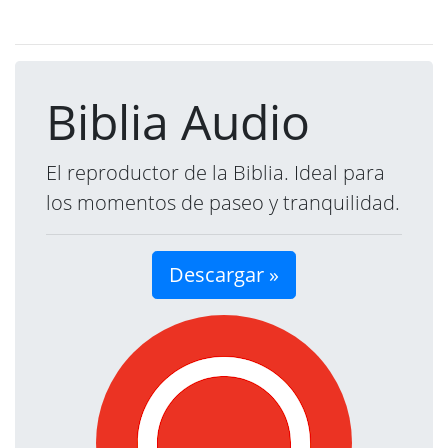
Biblia Audio
El reproductor de la Biblia. Ideal para
los momentos de paseo y tranquilidad.
Descargar »