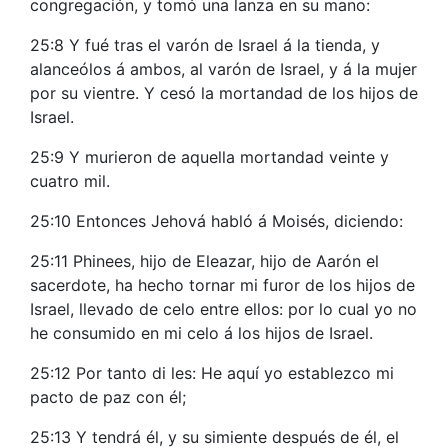
congregación, y tomó una lanza en su mano:
25:8 Y fué tras el varón de Israel á la tienda, y
alanceólos á ambos, al varón de Israel, y á la mujer
por su vientre. Y cesó la mortandad de los hijos de
Israel.
25:9 Y murieron de aquella mortandad veinte y
cuatro mil.
25:10 Entonces Jehová habló á Moisés, diciendo:
25:11 Phinees, hijo de Eleazar, hijo de Aarón el
sacerdote, ha hecho tornar mi furor de los hijos de
Israel, llevado de celo entre ellos: por lo cual yo no
he consumido en mi celo á los hijos de Israel.
25:12 Por tanto di les: He aquí yo establezco mi
pacto de paz con él;
25:13 Y tendrá él, y su simiente después de él, el