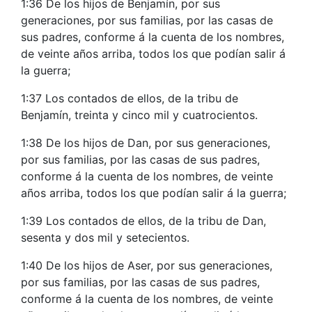
1:36 De los hijos de Benjamín, por sus
generaciones, por sus familias, por las casas de
sus padres, conforme á la cuenta de los nombres,
de veinte años arriba, todos los que podían salir á
la guerra;
1:37 Los contados de ellos, de la tribu de
Benjamín, treinta y cinco mil y cuatrocientos.
1:38 De los hijos de Dan, por sus generaciones,
por sus familias, por las casas de sus padres,
conforme á la cuenta de los nombres, de veinte
años arriba, todos los que podían salir á la guerra;
1:39 Los contados de ellos, de la tribu de Dan,
sesenta y dos mil y setecientos.
1:40 De los hijos de Aser, por sus generaciones,
por sus familias, por las casas de sus padres,
conforme á la cuenta de los nombres, de veinte