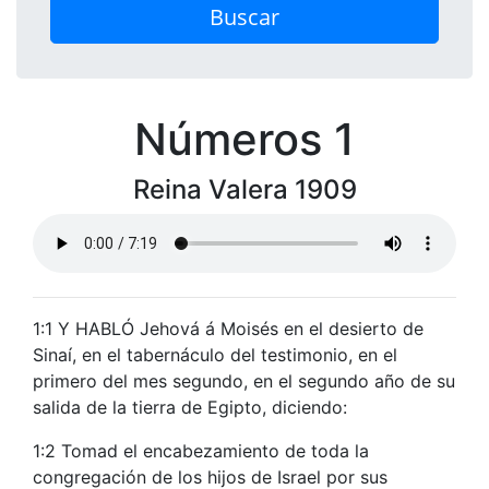
Buscar
Números 1
Reina Valera 1909
1:1 Y HABLÓ Jehová á Moisés en el desierto de
Sinaí, en el tabernáculo del testimonio, en el
primero del mes segundo, en el segundo año de su
salida de la tierra de Egipto, diciendo:
1:2 Tomad el encabezamiento de toda la
congregación de los hijos de Israel por sus