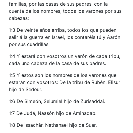
familias, por las casas de sus padres, con la
cuenta de los nombres, todos los varones por sus
cabezas:
1:3 De veinte años arriba, todos los que pueden
salir á la guerra en Israel, los contaréis tú y Aarón
por sus cuadrillas.
1:4 Y estará con vosotros un varón de cada tribu,
cada uno cabeza de la casa de sus padres.
1:5 Y estos son los nombres de los varones que
estarán con vosotros: De la tribu de Rubén, Elisur
hijo de Sedeur.
1:6 De Simeón, Selumiel hijo de Zurisaddai.
1:7 De Judá, Naasón hijo de Aminadab.
1:8 De Issachâr, Nathanael hijo de Suar.