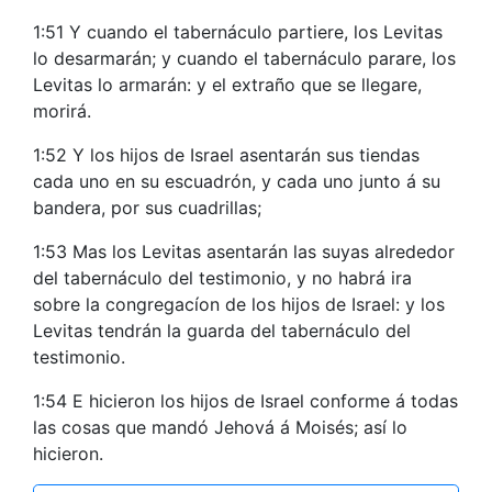
1:51 Y cuando el tabernáculo partiere, los Levitas
lo desarmarán; y cuando el tabernáculo parare, los
Levitas lo armarán: y el extraño que se llegare,
morirá.
1:52 Y los hijos de Israel asentarán sus tiendas
cada uno en su escuadrón, y cada uno junto á su
bandera, por sus cuadrillas;
1:53 Mas los Levitas asentarán las suyas alrededor
del tabernáculo del testimonio, y no habrá ira
sobre la congregacíon de los hijos de Israel: y los
Levitas tendrán la guarda del tabernáculo del
testimonio.
1:54 E hicieron los hijos de Israel conforme á todas
las cosas que mandó Jehová á Moisés; así lo
hicieron.