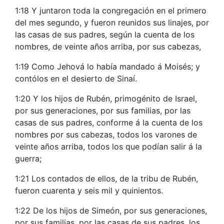
1:18 Y juntaron toda la congregación en el primero
del mes segundo, y fueron reunidos sus linajes, por
las casas de sus padres, según la cuenta de los
nombres, de veinte años arriba, por sus cabezas,
1:19 Como Jehová lo había mandado á Moisés; y
contólos en el desierto de Sinaí.
1:20 Y los hijos de Rubén, primogénito de Israel,
por sus generaciones, por sus familias, por las
casas de sus padres, conforme á la cuenta de los
nombres por sus cabezas, todos los varones de
veinte años arriba, todos los que podían salir á la
guerra;
1:21 Los contados de ellos, de la tribu de Rubén,
fueron cuarenta y seis mil y quinientos.
1:22 De los hijos de Simeón, por sus generaciones,
por sus familias, por las casas de sus padres, los