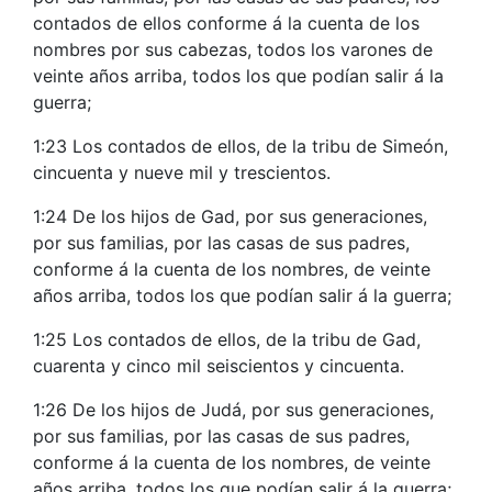
contados de ellos conforme á la cuenta de los
nombres por sus cabezas, todos los varones de
veinte años arriba, todos los que podían salir á la
guerra;
1:23 Los contados de ellos, de la tribu de Simeón,
cincuenta y nueve mil y trescientos.
1:24 De los hijos de Gad, por sus generaciones,
por sus familias, por las casas de sus padres,
conforme á la cuenta de los nombres, de veinte
años arriba, todos los que podían salir á la guerra;
1:25 Los contados de ellos, de la tribu de Gad,
cuarenta y cinco mil seiscientos y cincuenta.
1:26 De los hijos de Judá, por sus generaciones,
por sus familias, por las casas de sus padres,
conforme á la cuenta de los nombres, de veinte
años arriba, todos los que podían salir á la guerra;