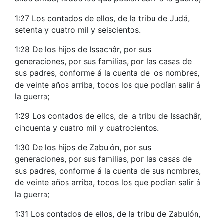
1:27 Los contados de ellos, de la tribu de Judá,
setenta y cuatro mil y seiscientos.
1:28 De los hijos de Issachâr, por sus
generaciones, por sus familias, por las casas de
sus padres, conforme á la cuenta de los nombres,
de veinte años arriba, todos los que podían salir á
la guerra;
1:29 Los contados de ellos, de la tribu de Issachâr,
cincuenta y cuatro mil y cuatrocientos.
1:30 De los hijos de Zabulón, por sus
generaciones, por sus familias, por las casas de
sus padres, conforme á la cuenta de sus nombres,
de veinte años arriba, todos los que podían salir á
la guerra;
1:31 Los contados de ellos, de la tribu de Zabulón,