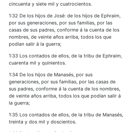
cincuenta y siete mil y cuatrocientos.
1:32 De los hijos de José: de los hijos de Ephraim,
por sus generaciones, por sus familias, por las
casas de sus padres, conforme á la cuenta de los
nombres, de veinte años arriba, todos los que
podían salir á la guerra;
1:33 Los contados de ellos, de la tribu de Ephraim,
cuarenta mil y quinientos.
1:34 De los hijos de Manasés, por sus
generaciones, por sus familias, por las casas de
sus padres, conforme á la cuenta de los nombres,
de veinte años arriba, todos los que podían salir á
la guerra;
1:35 Los contados de ellos, de la tribu de Manasés,
treinta y dos mil y doscientos.