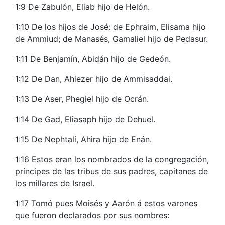
1:9 De Zabulón, Eliab hijo de Helón.
1:10 De los hijos de José: de Ephraim, Elisama hijo
de Ammiud; de Manasés, Gamaliel hijo de Pedasur.
1:11 De Benjamín, Abidán hijo de Gedeón.
1:12 De Dan, Ahiezer hijo de Ammisaddai.
1:13 De Aser, Phegiel hijo de Ocrán.
1:14 De Gad, Eliasaph hijo de Dehuel.
1:15 De Nephtalí, Ahira hijo de Enán.
1:16 Estos eran los nombrados de la congregación,
príncipes de las tribus de sus padres, capitanes de
los millares de Israel.
1:17 Tomó pues Moisés y Aarón á estos varones
que fueron declarados por sus nombres: