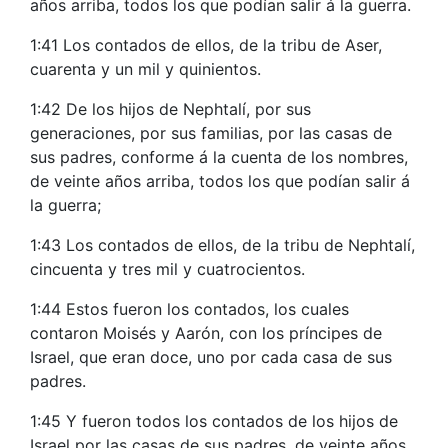
años arriba, todos los que podían salir á la guerra.
1:41 Los contados de ellos, de la tribu de Aser,
cuarenta y un mil y quinientos.
1:42 De los hijos de Nephtalí, por sus
generaciones, por sus familias, por las casas de
sus padres, conforme á la cuenta de los nombres,
de veinte años arriba, todos los que podían salir á
la guerra;
1:43 Los contados de ellos, de la tribu de Nephtalí,
cincuenta y tres mil y cuatrocientos.
1:44 Estos fueron los contados, los cuales
contaron Moisés y Aarón, con los príncipes de
Israel, que eran doce, uno por cada casa de sus
padres.
1:45 Y fueron todos los contados de los hijos de
Israel por las casas de sus padres, de veinte años