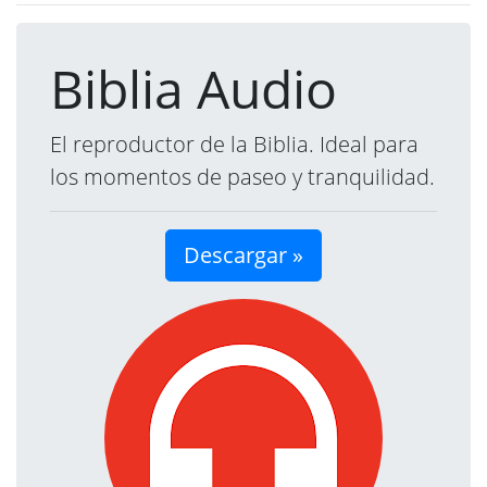
Biblia Audio
El reproductor de la Biblia. Ideal para
los momentos de paseo y tranquilidad.
Descargar »