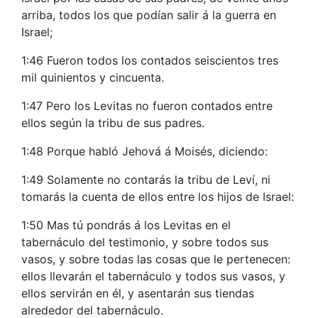
arriba, todos los que podían salir á la guerra en
Israel;
1:46 Fueron todos los contados seiscientos tres
mil quinientos y cincuenta.
1:47 Pero los Levitas no fueron contados entre
ellos según la tribu de sus padres.
1:48 Porque habló Jehová á Moisés, diciendo:
1:49 Solamente no contarás la tribu de Leví, ni
tomarás la cuenta de ellos entre los hijos de Israel:
1:50 Mas tú pondrás á los Levitas en el
tabernáculo del testimonio, y sobre todos sus
vasos, y sobre todas las cosas que le pertenecen:
ellos llevarán el tabernáculo y todos sus vasos, y
ellos servirán en él, y asentarán sus tiendas
alrededor del tabernáculo.