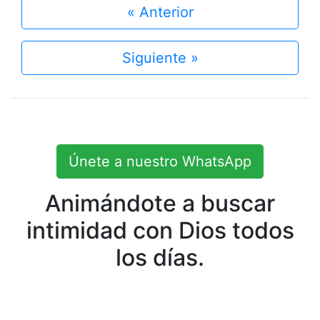
« Anterior
Siguiente »
Únete a nuestro WhatsApp
Animándote a buscar
intimidad con Dios todos
los días.