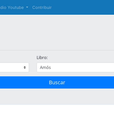
audio Youtube
Contribuir
Libro:
Buscar