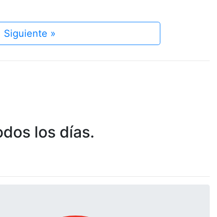
Siguiente »
dos los días.