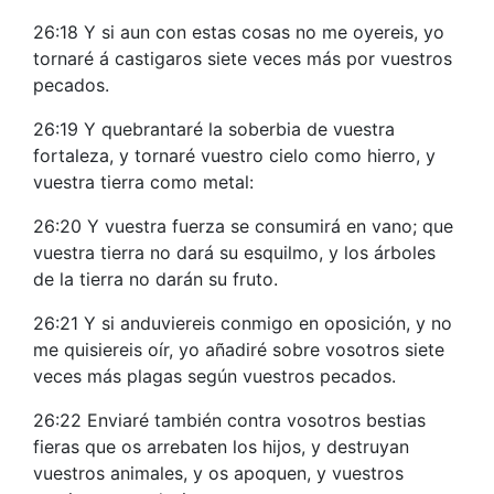
26:18 Y si aun con estas cosas no me oyereis, yo
tornaré á castigaros siete veces más por vuestros
pecados.
26:19 Y quebrantaré la soberbia de vuestra
fortaleza, y tornaré vuestro cielo como hierro, y
vuestra tierra como metal:
26:20 Y vuestra fuerza se consumirá en vano; que
vuestra tierra no dará su esquilmo, y los árboles
de la tierra no darán su fruto.
26:21 Y si anduviereis conmigo en oposición, y no
me quisiereis oír, yo añadiré sobre vosotros siete
veces más plagas según vuestros pecados.
26:22 Enviaré también contra vosotros bestias
fieras que os arrebaten los hijos, y destruyan
vuestros animales, y os apoquen, y vuestros