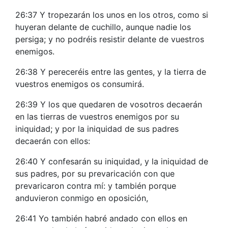
26:37 Y tropezarán los unos en los otros, como si
huyeran delante de cuchillo, aunque nadie los
persiga; y no podréis resistir delante de vuestros
enemigos.
26:38 Y pereceréis entre las gentes, y la tierra de
vuestros enemigos os consumirá.
26:39 Y los que quedaren de vosotros decaerán
en las tierras de vuestros enemigos por su
iniquidad; y por la iniquidad de sus padres
decaerán con ellos:
26:40 Y confesarán su iniquidad, y la iniquidad de
sus padres, por su prevaricación con que
prevaricaron contra mí: y también porque
anduvieron conmigo en oposición,
26:41 Yo también habré andado con ellos en