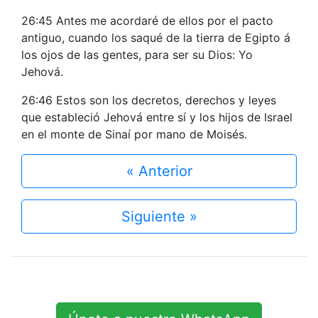
26:45 Antes me acordaré de ellos por el pacto
antiguo, cuando los saqué de la tierra de Egipto á
los ojos de las gentes, para ser su Dios: Yo
Jehová.
26:46 Estos son los decretos, derechos y leyes
que estableció Jehová entre sí y los hijos de Israel
en el monte de Sinaí por mano de Moisés.
« Anterior
Siguiente »