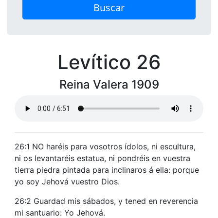
Buscar
Levítico 26
Reina Valera 1909
26:1 NO haréis para vosotros ídolos, ni escultura,
ni os levantaréis estatua, ni pondréis en vuestra
tierra piedra pintada para inclinaros á ella: porque
yo soy Jehová vuestro Dios.
26:2 Guardad mis sábados, y tened en reverencia
mi santuario: Yo Jehová.