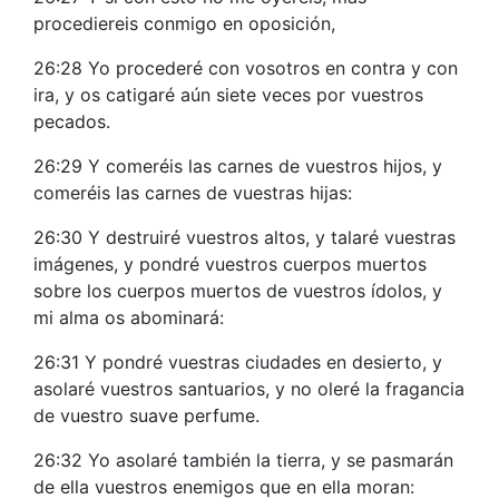
procediereis conmigo en oposición,
26:28 Yo procederé con vosotros en contra y con
ira, y os catigaré aún siete veces por vuestros
pecados.
26:29 Y comeréis las carnes de vuestros hijos, y
comeréis las carnes de vuestras hijas:
26:30 Y destruiré vuestros altos, y talaré vuestras
imágenes, y pondré vuestros cuerpos muertos
sobre los cuerpos muertos de vuestros ídolos, y
mi alma os abominará:
26:31 Y pondré vuestras ciudades en desierto, y
asolaré vuestros santuarios, y no oleré la fragancia
de vuestro suave perfume.
26:32 Yo asolaré también la tierra, y se pasmarán
de ella vuestros enemigos que en ella moran: