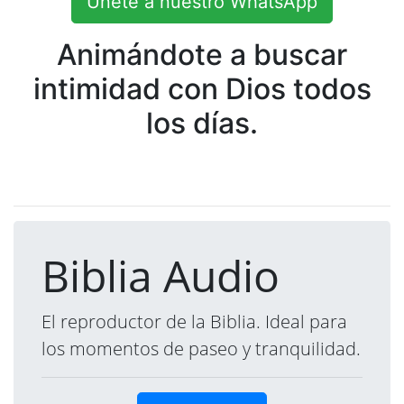
Únete a nuestro WhatsApp
Animándote a buscar
intimidad con Dios todos
los días.
Biblia Audio
El reproductor de la Biblia. Ideal para
los momentos de paseo y tranquilidad.