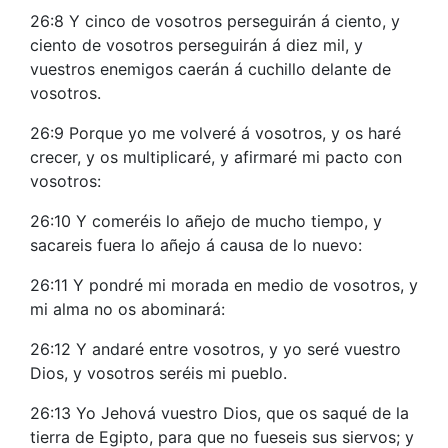
26:8 Y cinco de vosotros perseguirán á ciento, y
ciento de vosotros perseguirán á diez mil, y
vuestros enemigos caerán á cuchillo delante de
vosotros.
26:9 Porque yo me volveré á vosotros, y os haré
crecer, y os multiplicaré, y afirmaré mi pacto con
vosotros:
26:10 Y comeréis lo añejo de mucho tiempo, y
sacareis fuera lo añejo á causa de lo nuevo:
26:11 Y pondré mi morada en medio de vosotros, y
mi alma no os abominará:
26:12 Y andaré entre vosotros, y yo seré vuestro
Dios, y vosotros seréis mi pueblo.
26:13 Yo Jehová vuestro Dios, que os saqué de la
tierra de Egipto, para que no fueseis sus siervos; y