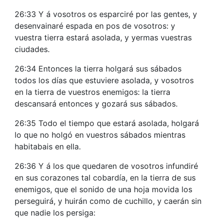
26:33 Y á vosotros os esparciré por las gentes, y
desenvainaré espada en pos de vosotros: y
vuestra tierra estará asolada, y yermas vuestras
ciudades.
26:34 Entonces la tierra holgará sus sábados
todos los días que estuviere asolada, y vosotros
en la tierra de vuestros enemigos: la tierra
descansará entonces y gozará sus sábados.
26:35 Todo el tiempo que estará asolada, holgará
lo que no holgó en vuestros sábados mientras
habitabais en ella.
26:36 Y á los que quedaren de vosotros infundiré
en sus corazones tal cobardía, en la tierra de sus
enemigos, que el sonido de una hoja movida los
perseguirá, y huirán como de cuchillo, y caerán sin
que nadie los persiga: