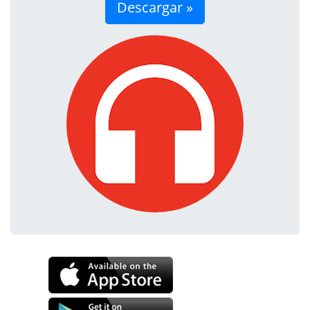
Descargar »