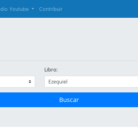
audio Youtube
Contribuir
Libro:
Buscar