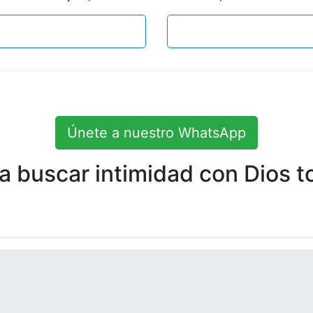
Únete a nuestro WhatsApp
 buscar intimidad con Dios to