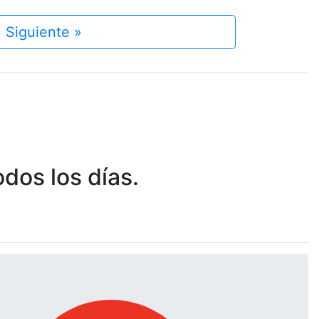
Siguiente »
dos los días.