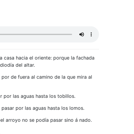
a casa hacia el oriente: porque la fachada
iodía del altar.
 por de fuera al camino de la que mira al
 por las aguas hasta los tobillos.
e pasar por las aguas hasta los lomos.
 el arroyo no se podía pasar sino á nado.
.