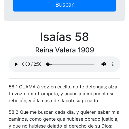
Buscar
Isaías 58
Reina Valera 1909
58:1 CLAMA á voz en cuello, no te detengas; alza
tu voz como trompeta, y anuncia á mi pueblo su
rebelión, y á la casa de Jacob su pecado.
58:2 Que me buscan cada día, y quieren saber mis
caminos, como gente que hubiese obrado justicia,
y que no hubiese dejado el derecho de su Dios: