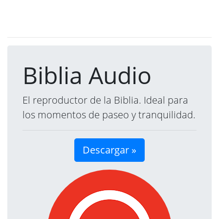
Biblia Audio
El reproductor de la Biblia. Ideal para
los momentos de paseo y tranquilidad.
Descargar »