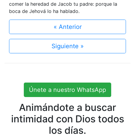
comer la heredad de Jacob tu padre: porque la
boca de Jehová lo ha hablado.
« Anterior
Siguiente »
Únete a nuestro WhatsApp
Animándote a buscar
intimidad con Dios todos
los días.