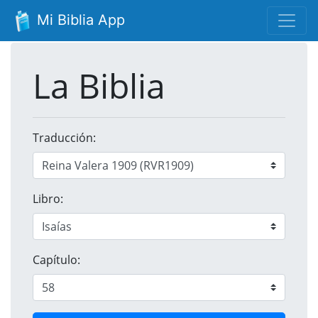
Mi Biblia App
La Biblia
Traducción:
Libro:
Capítulo: