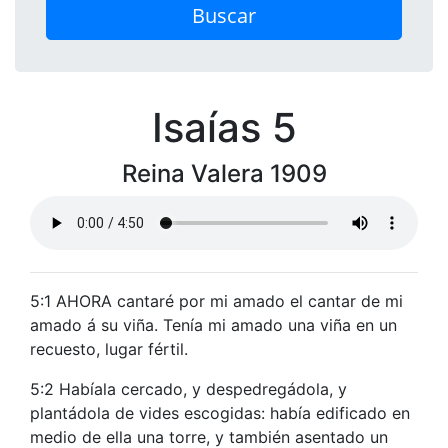
Buscar
Isaías 5
Reina Valera 1909
5:1 AHORA cantaré por mi amado el cantar de mi
amado á su viña. Tenía mi amado una viña en un
recuesto, lugar fértil.
5:2 Habíala cercado, y despedregádola, y
plantádola de vides escogidas: había edificado en
medio de ella una torre, y también asentado un