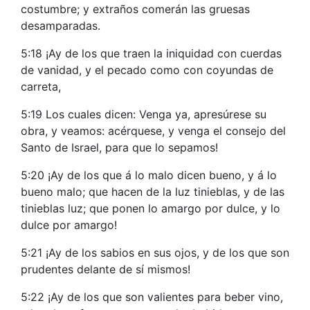
costumbre; y extraños comerán las gruesas
desamparadas.
5:18 ¡Ay de los que traen la iniquidad con cuerdas
de vanidad, y el pecado como con coyundas de
carreta,
5:19 Los cuales dicen: Venga ya, apresúrese su
obra, y veamos: acérquese, y venga el consejo del
Santo de Israel, para que lo sepamos!
5:20 ¡Ay de los que á lo malo dicen bueno, y á lo
bueno malo; que hacen de la luz tinieblas, y de las
tinieblas luz; que ponen lo amargo por dulce, y lo
dulce por amargo!
5:21 ¡Ay de los sabios en sus ojos, y de los que son
prudentes delante de sí mismos!
5:22 ¡Ay de los que son valientes para beber vino,