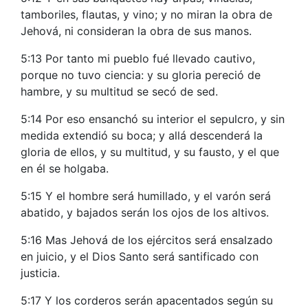
tamboriles, flautas, y vino; y no miran la obra de
Jehová, ni consideran la obra de sus manos.
5:13 Por tanto mi pueblo fué llevado cautivo,
porque no tuvo ciencia: y su gloria pereció de
hambre, y su multitud se secó de sed.
5:14 Por eso ensanchó su interior el sepulcro, y sin
medida extendió su boca; y allá descenderá la
gloria de ellos, y su multitud, y su fausto, y el que
en él se holgaba.
5:15 Y el hombre será humillado, y el varón será
abatido, y bajados serán los ojos de los altivos.
5:16 Mas Jehová de los ejércitos será ensalzado
en juicio, y el Dios Santo será santificado con
justicia.
5:17 Y los corderos serán apacentados según su