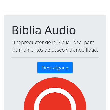
Biblia Audio
El reproductor de la Biblia. Ideal para
los momentos de paseo y tranquilidad.
Descargar »