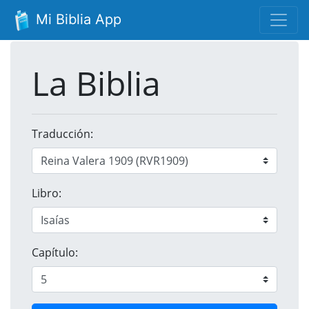
Mi Biblia App
La Biblia
Traducción:
Libro:
Capítulo: