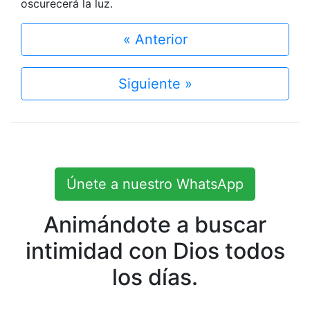
oscurecerá la luz.
« Anterior
Siguiente »
Únete a nuestro WhatsApp
Animándote a buscar
intimidad con Dios todos
los días.