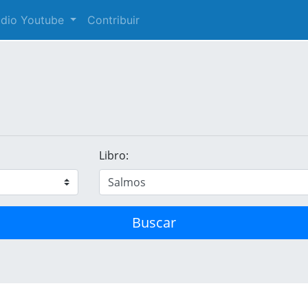
audio Youtube
Contribuir
Libro:
Buscar