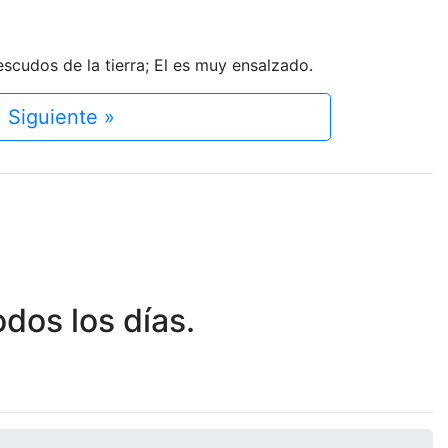
scudos de la tierra; El es muy ensalzado.
Siguiente »
dos los días.