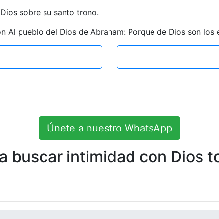
 Dios sobre su santo trono.
on Al pueblo del Dios de Abraham: Porque de Dios son los e
Únete a nuestro WhatsApp
 buscar intimidad con Dios to