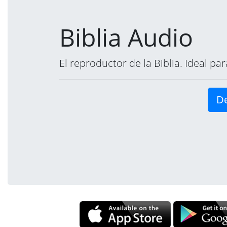
Biblia Audio
El reproductor de la Biblia. Ideal p
De