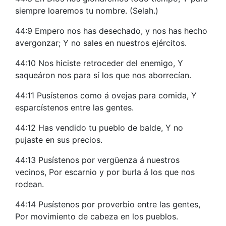
siempre loaremos tu nombre. (Selah.)
44:9 Empero nos has desechado, y nos has hecho
avergonzar; Y no sales en nuestros ejércitos.
44:10 Nos hiciste retroceder del enemigo, Y
saqueáron nos para sí los que nos aborrecían.
44:11 Pusístenos como á ovejas para comida, Y
esparcístenos entre las gentes.
44:12 Has vendido tu pueblo de balde, Y no
pujaste en sus precios.
44:13 Pusístenos por vergüenza á nuestros
vecinos, Por escarnio y por burla á los que nos
rodean.
44:14 Pusístenos por proverbio entre las gentes,
Por movimiento de cabeza en los pueblos.