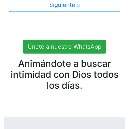
Siguiente »
Únete a nuestro WhatsApp
Animándote a buscar
intimidad con Dios todos
los días.