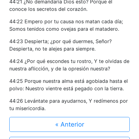
44:21 ¿No demandaría Dios esto? Porque él
conoce los secretos del corazón.
44:22 Empero por tu causa nos matan cada día;
Somos tenidos como ovejas para el matadero.
44:23 Despierta; ¿por qué duermes, Señor?
Despierta, no te alejes para siempre.
44:24 ¿Por qué escondes tu rostro, Y te olvidas de
nuestra aflicción, y de la opresión nuestra?
44:25 Porque nuestra alma está agobiada hasta el
polvo: Nuestro vientre está pegado con la tierra.
44:26 Levántate para ayudarnos, Y redímenos por
tu misericordia.
« Anterior