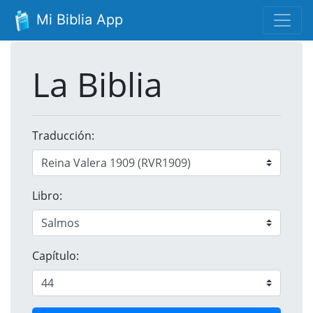
Mi Biblia App
La Biblia
Traducción:
Libro:
Capítulo: