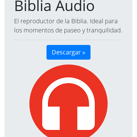
Biblia Audio
El reproductor de la Biblia. Ideal para
los momentos de paseo y tranquilidad.
Descargar »