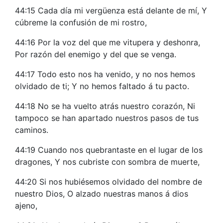
44:15 Cada día mi vergüenza está delante de mí, Y
cúbreme la confusión de mi rostro,
44:16 Por la voz del que me vitupera y deshonra,
Por razón del enemigo y del que se venga.
44:17 Todo esto nos ha venido, y no nos hemos
olvidado de ti; Y no hemos faltado á tu pacto.
44:18 No se ha vuelto atrás nuestro corazón, Ni
tampoco se han apartado nuestros pasos de tus
caminos.
44:19 Cuando nos quebrantaste en el lugar de los
dragones, Y nos cubriste con sombra de muerte,
44:20 Si nos hubiésemos olvidado del nombre de
nuestro Dios, O alzado nuestras manos á dios
ajeno,