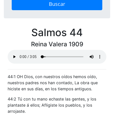
Buscar
Salmos 44
Reina Valera 1909
44:1 OH Dios, con nuestros oídos hemos oído,
nuestros padres nos han contado, La obra que
hiciste en sus días, en los tiempos antiguos.
44:2 Tú con tu mano echaste las gentes, y los
plantaste á ellos; Afligiste los pueblos, y los
arrojaste.