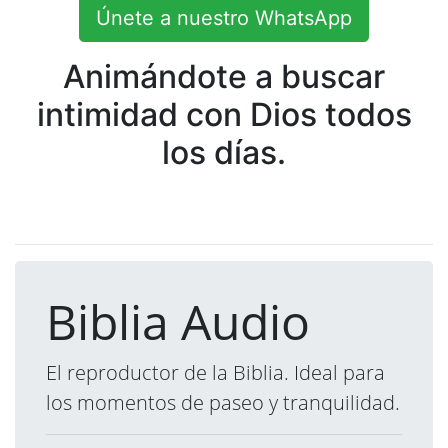
Únete a nuestro WhatsApp
Animándote a buscar
intimidad con Dios todos
los días.
Biblia Audio
El reproductor de la Biblia. Ideal para
los momentos de paseo y tranquilidad.