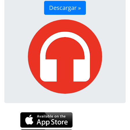
Descargar »