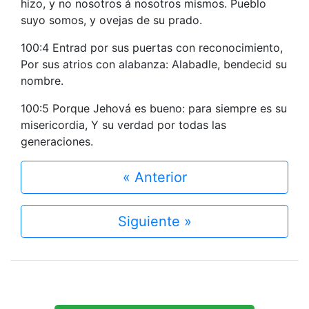
hizo, y no nosotros á nosotros mismos. Pueblo
suyo somos, y ovejas de su prado.
100:4 Entrad por sus puertas con reconocimiento,
Por sus atrios con alabanza: Alabadle, bendecid su
nombre.
100:5 Porque Jehová es bueno: para siempre es su
misericordia, Y su verdad por todas las
generaciones.
« Anterior
Siguiente »