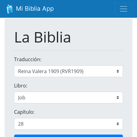
Mi Biblia App
La Biblia
Traducción:
Libro:
Capítulo: