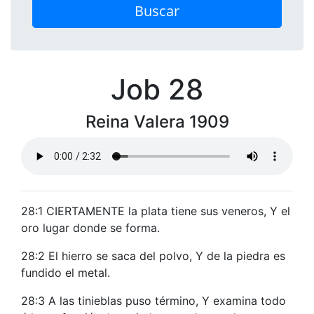
Buscar
Job 28
Reina Valera 1909
28:1 CIERTAMENTE la plata tiene sus veneros, Y el
oro lugar donde se forma.
28:2 El hierro se saca del polvo, Y de la piedra es
fundido el metal.
28:3 A las tinieblas puso término, Y examina todo