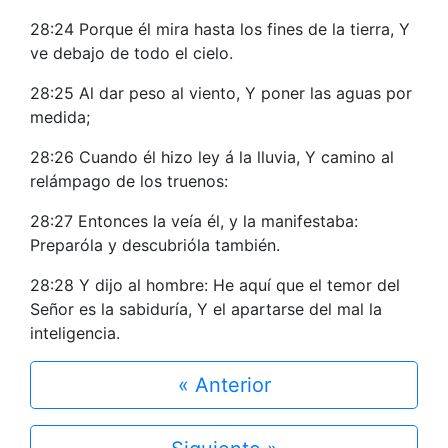
28:24 Porque él mira hasta los fines de la tierra, Y
ve debajo de todo el cielo.
28:25 Al dar peso al viento, Y poner las aguas por
medida;
28:26 Cuando él hizo ley á la lluvia, Y camino al
relámpago de los truenos:
28:27 Entonces la veía él, y la manifestaba:
Preparóla y descubrióla también.
28:28 Y dijo al hombre: He aquí que el temor del
Señor es la sabiduría, Y el apartarse del mal la
inteligencia.
« Anterior