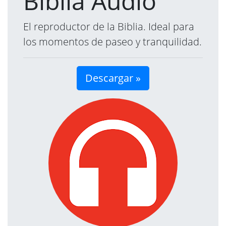
Biblia Audio
El reproductor de la Biblia. Ideal para
los momentos de paseo y tranquilidad.
Descargar »