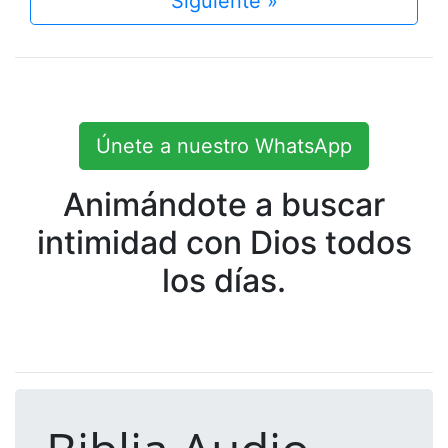
Siguiente »
Únete a nuestro WhatsApp
Animándote a buscar
intimidad con Dios todos
los días.