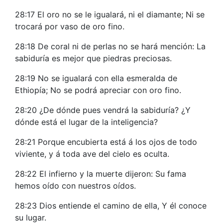
28:17 El oro no se le igualará, ni el diamante; Ni se
trocará por vaso de oro fino.
28:18 De coral ni de perlas no se hará mención: La
sabiduría es mejor que piedras preciosas.
28:19 No se igualará con ella esmeralda de
Ethiopía; No se podrá apreciar con oro fino.
28:20 ¿De dónde pues vendrá la sabiduría? ¿Y
dónde está el lugar de la inteligencia?
28:21 Porque encubierta está á los ojos de todo
viviente, y á toda ave del cielo es oculta.
28:22 El infierno y la muerte dijeron: Su fama
hemos oído con nuestros oídos.
28:23 Dios entiende el camino de ella, Y él conoce
su lugar.