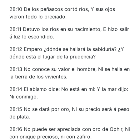
28:10 De los peñascos cortó ríos, Y sus ojos
vieron todo lo preciado.
28:11 Detuvo los ríos en su nacimiento, E hizo salir
á luz lo escondido.
28:12 Empero ¿dónde se hallará la sabiduría? ¿Y
dónde está el lugar de la prudencia?
28:13 No conoce su valor el hombre, Ni se halla en
la tierra de los vivientes.
28:14 El abismo dice: No está en mí: Y la mar dijo:
Ni conmigo.
28:15 No se dará por oro, Ni su precio será á peso
de plata.
28:16 No puede ser apreciada con oro de Ophir, Ni
con onique precioso, ni con zafiro.