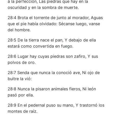
á la perfección, Las piedras que hay en la
oscuridad y en la sombra de muerte.
28:4 Brota el torrente de junto al morador, Aguas
que el pie había olvidado: Sécanse luego, vanse
del hombre.
28:5 De la tierra nace el pan, Y debajo de ella
estará como convertida en fuego.
28:6 Lugar hay cuyas piedras son zafiro, Y sus
polvos de oro.
28:7 Senda que nunca la conoció ave, Ni ojo de
buitre la vió:
28:8 Nunca la pisaron animales fieros, Ni león
pasó por ella.
28:9 En el pedernal puso su mano, Y trastornó los
montes de raíz.