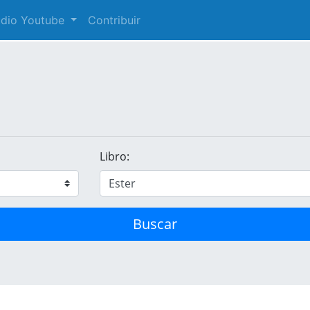
audio Youtube
Contribuir
Libro:
Buscar