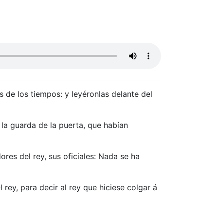
s de los tiempos: y leyéronlas delante del
la guarda de la puerta, que habían
res del rey, sus oficiales: Nada se ha
 rey, para decir al rey que hiciese colgar á