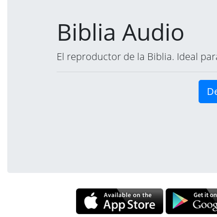
Biblia Audio
El reproductor de la Biblia. Ideal p
De