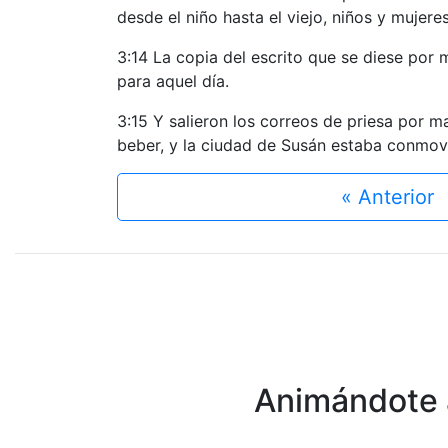
desde el niño hasta el viejo, niños y mujer
3:14 La copia del escrito que se diese por
para aquel día.
3:15 Y salieron los correos de priesa por m
beber, y la ciudad de Susán estaba conmov
« Anterior
Animándote a