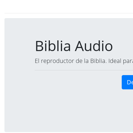
Biblia Audio
El reproductor de la Biblia. Ideal p
De