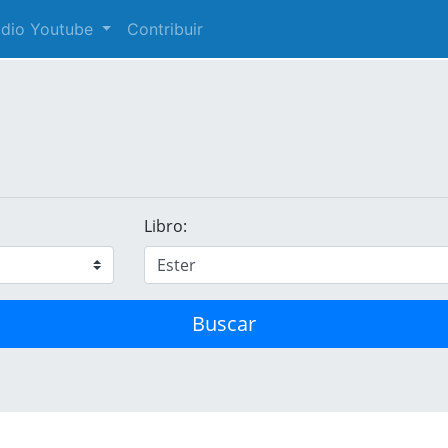
audio Youtube
Contribuir
Libro:
Buscar