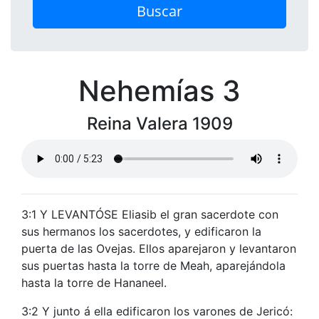
Buscar
Nehemías 3
Reina Valera 1909
3:1 Y LEVANTÓSE Eliasib el gran sacerdote con
sus hermanos los sacerdotes, y edificaron la
puerta de las Ovejas. Ellos aparejaron y levantaron
sus puertas hasta la torre de Meah, aparejándola
hasta la torre de Hananeel.
3:2 Y junto á ella edificaron los varones de Jericó: