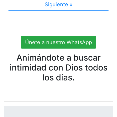
Siguiente »
Únete a nuestro WhatsApp
Animándote a buscar
intimidad con Dios todos
los días.