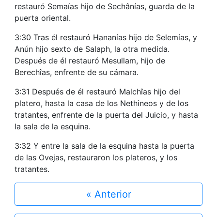
restauró Semaías hijo de Sechânías, guarda de la
puerta oriental.
3:30 Tras él restauró Hananías hijo de Selemías, y
Anún hijo sexto de Salaph, la otra medida.
Después de él restauró Mesullam, hijo de
Berechîas, enfrente de su cámara.
3:31 Después de él restauró Malchîas hijo del
platero, hasta la casa de los Nethineos y de los
tratantes, enfrente de la puerta del Juicio, y hasta
la sala de la esquina.
3:32 Y entre la sala de la esquina hasta la puerta
de las Ovejas, restauraron los plateros, y los
tratantes.
« Anterior