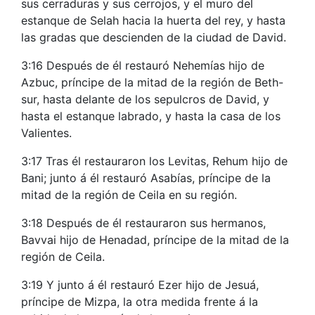
sus cerraduras y sus cerrojos, y el muro del
estanque de Selah hacia la huerta del rey, y hasta
las gradas que descienden de la ciudad de David.
3:16 Después de él restauró Nehemías hijo de
Azbuc, príncipe de la mitad de la región de Beth-
sur, hasta delante de los sepulcros de David, y
hasta el estanque labrado, y hasta la casa de los
Valientes.
3:17 Tras él restauraron los Levitas, Rehum hijo de
Bani; junto á él restauró Asabías, príncipe de la
mitad de la región de Ceila en su región.
3:18 Después de él restauraron sus hermanos,
Bavvai hijo de Henadad, príncipe de la mitad de la
región de Ceila.
3:19 Y junto á él restauró Ezer hijo de Jesuá,
príncipe de Mizpa, la otra medida frente á la