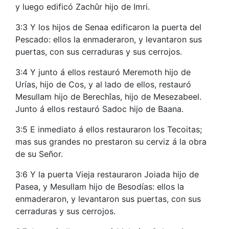
y luego edificó Zachûr hijo de Imri.
3:3 Y los hijos de Senaa edificaron la puerta del
Pescado: ellos la enmaderaron, y levantaron sus
puertas, con sus cerraduras y sus cerrojos.
3:4 Y junto á ellos restauró Meremoth hijo de
Urías, hijo de Cos, y al lado de ellos, restauró
Mesullam hijo de Berechîas, hijo de Mesezabeel.
Junto á ellos restauró Sadoc hijo de Baana.
3:5 E inmediato á ellos restauraron los Tecoitas;
mas sus grandes no prestaron su cerviz á la obra
de su Señor.
3:6 Y la puerta Vieja restauraron Joiada hijo de
Pasea, y Mesullam hijo de Besodías: ellos la
enmaderaron, y levantaron sus puertas, con sus
cerraduras y sus cerrojos.