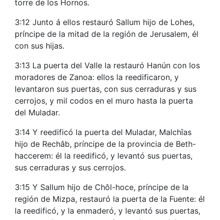
torre de los Hornos.
3:12 Junto á ellos restauró Sallum hijo de Lohes,
príncipe de la mitad de la región de Jerusalem, él
con sus hijas.
3:13 La puerta del Valle la restauró Hanún con los
moradores de Zanoa: ellos la reedificaron, y
levantaron sus puertas, con sus cerraduras y sus
cerrojos, y mil codos en el muro hasta la puerta
del Muladar.
3:14 Y reedificó la puerta del Muladar, Malchîas
hijo de Rechâb, príncipe de la provincia de Beth-
haccerem: él la reedificó, y levantó sus puertas,
sus cerraduras y sus cerrojos.
3:15 Y Sallum hijo de Chôl-hoce, príncipe de la
región de Mizpa, restauró la puerta de la Fuente: él
la reedificó, y la enmaderó, y levantó sus puertas,