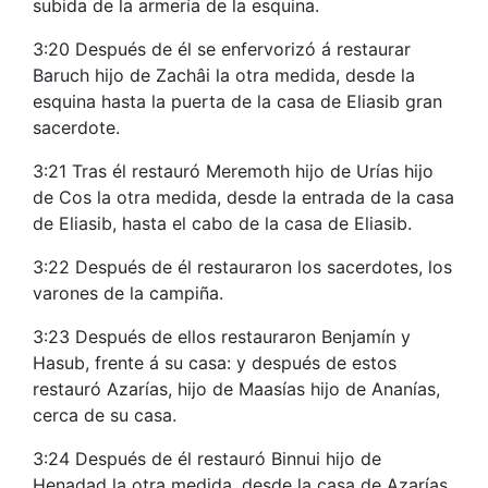
subida de la armería de la esquina.
3:20 Después de él se enfervorizó á restaurar
Baruch hijo de Zachâi la otra medida, desde la
esquina hasta la puerta de la casa de Eliasib gran
sacerdote.
3:21 Tras él restauró Meremoth hijo de Urías hijo
de Cos la otra medida, desde la entrada de la casa
de Eliasib, hasta el cabo de la casa de Eliasib.
3:22 Después de él restauraron los sacerdotes, los
varones de la campiña.
3:23 Después de ellos restauraron Benjamín y
Hasub, frente á su casa: y después de estos
restauró Azarías, hijo de Maasías hijo de Ananías,
cerca de su casa.
3:24 Después de él restauró Binnui hijo de
Henadad la otra medida, desde la casa de Azarías