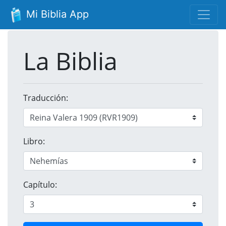
Mi Biblia App
La Biblia
Traducción:
Libro:
Capítulo: