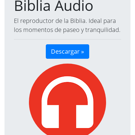
Biblia Audio
El reproductor de la Biblia. Ideal para
los momentos de paseo y tranquilidad.
Descargar »