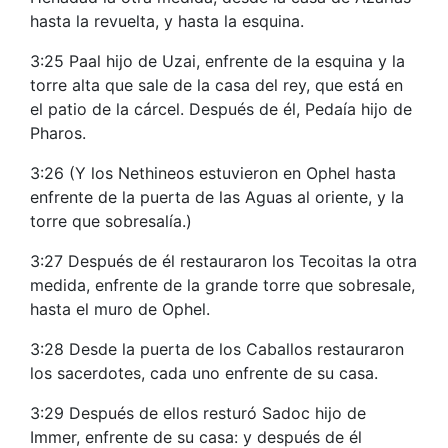
hasta la revuelta, y hasta la esquina.
3:25 Paal hijo de Uzai, enfrente de la esquina y la
torre alta que sale de la casa del rey, que está en
el patio de la cárcel. Después de él, Pedaía hijo de
Pharos.
3:26 (Y los Nethineos estuvieron en Ophel hasta
enfrente de la puerta de las Aguas al oriente, y la
torre que sobresalía.)
3:27 Después de él restauraron los Tecoitas la otra
medida, enfrente de la grande torre que sobresale,
hasta el muro de Ophel.
3:28 Desde la puerta de los Caballos restauraron
los sacerdotes, cada uno enfrente de su casa.
3:29 Después de ellos resturó Sadoc hijo de
Immer, enfrente de su casa: y después de él