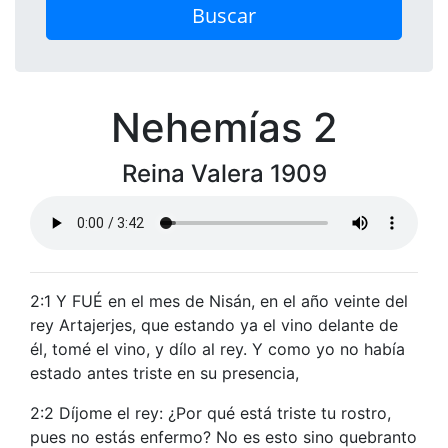
Buscar
Nehemías 2
Reina Valera 1909
2:1 Y FUÉ en el mes de Nisán, en el año veinte del
rey Artajerjes, que estando ya el vino delante de
él, tomé el vino, y dílo al rey. Y como yo no había
estado antes triste en su presencia,
2:2 Díjome el rey: ¿Por qué está triste tu rostro,
pues no estás enfermo? No es esto sino quebranto