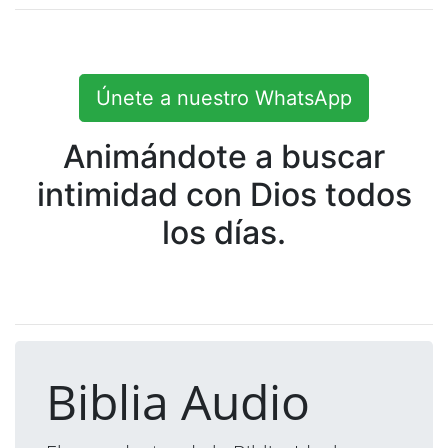
Únete a nuestro WhatsApp
Animándote a buscar
intimidad con Dios todos
los días.
Biblia Audio