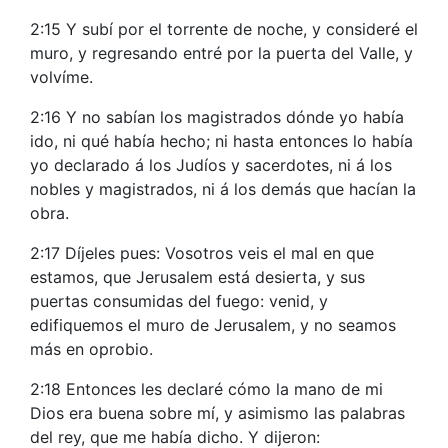
2:15 Y subí por el torrente de noche, y consideré el
muro, y regresando entré por la puerta del Valle, y
volvíme.
2:16 Y no sabían los magistrados dónde yo había
ido, ni qué había hecho; ni hasta entonces lo había
yo declarado á los Judíos y sacerdotes, ni á los
nobles y magistrados, ni á los demás que hacían la
obra.
2:17 Díjeles pues: Vosotros veis el mal en que
estamos, que Jerusalem está desierta, y sus
puertas consumidas del fuego: venid, y
edifiquemos el muro de Jerusalem, y no seamos
más en oprobio.
2:18 Entonces les declaré cómo la mano de mi
Dios era buena sobre mí, y asimismo las palabras
del rey, que me había dicho. Y dijeron: