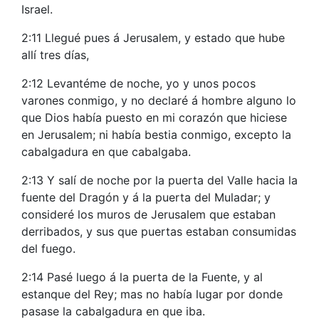
Israel.
2:11 Llegué pues á Jerusalem, y estado que hube
allí tres días,
2:12 Levantéme de noche, yo y unos pocos
varones conmigo, y no declaré á hombre alguno lo
que Dios había puesto en mi corazón que hiciese
en Jerusalem; ni había bestia conmigo, excepto la
cabalgadura en que cabalgaba.
2:13 Y salí de noche por la puerta del Valle hacia la
fuente del Dragón y á la puerta del Muladar; y
consideré los muros de Jerusalem que estaban
derribados, y sus que puertas estaban consumidas
del fuego.
2:14 Pasé luego á la puerta de la Fuente, y al
estanque del Rey; mas no había lugar por donde
pasase la cabalgadura en que iba.