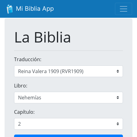
Mi Biblia App
La Biblia
Traducción:
Libro:
Capítulo: