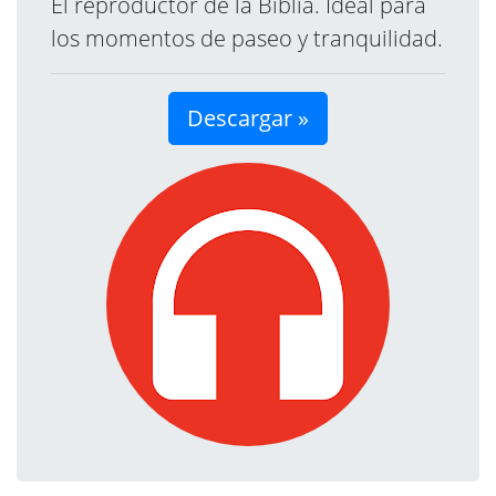
El reproductor de la Biblia. Ideal para
los momentos de paseo y tranquilidad.
Descargar »