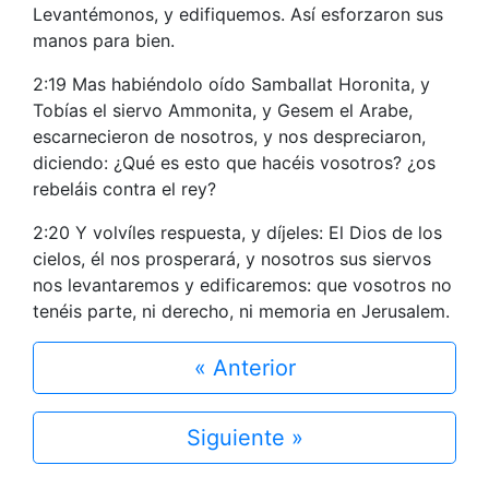
Levantémonos, y edifiquemos. Así esforzaron sus
manos para bien.
2:19 Mas habiéndolo oído Samballat Horonita, y
Tobías el siervo Ammonita, y Gesem el Arabe,
escarnecieron de nosotros, y nos despreciaron,
diciendo: ¿Qué es esto que hacéis vosotros? ¿os
rebeláis contra el rey?
2:20 Y volvíles respuesta, y díjeles: El Dios de los
cielos, él nos prosperará, y nosotros sus siervos
nos levantaremos y edificaremos: que vosotros no
tenéis parte, ni derecho, ni memoria en Jerusalem.
« Anterior
Siguiente »