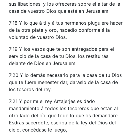
sus libaciones, y los ofrecerás sobre el altar de la
casa de vuestro Dios que está en Jerusalem.
7:18 Y lo que á ti y á tus hermanos pluguiere hacer
de la otra plata y oro, hacedlo conforme á la
voluntad de vuestro Dios.
7:19 Y los vasos que te son entregados para el
servicio de la casa de tu Dios, los restituirás
delante de Dios en Jerusalem.
7:20 Y lo demás necesario para la casa de tu Dios
que te fuere menester dar, daráslo de la casa de
los tesoros del rey.
7:21 Y por mí el rey Artajerjes es dado
mandamiento á todos los tesoreros que están al
otro lado del río, que todo lo que os demandare
Esdras sacerdote, escriba de la ley del Dios del
cielo, concédase le luego,