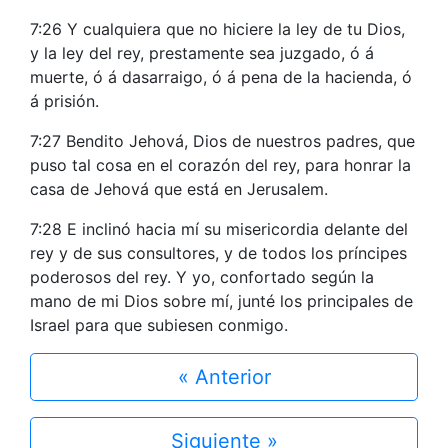
7:26 Y cualquiera que no hiciere la ley de tu Dios,
y la ley del rey, prestamente sea juzgado, ó á
muerte, ó á dasarraigo, ó á pena de la hacienda, ó
á prisión.
7:27 Bendito Jehová, Dios de nuestros padres, que
puso tal cosa en el corazón del rey, para honrar la
casa de Jehová que está en Jerusalem.
7:28 E inclinó hacia mí su misericordia delante del
rey y de sus consultores, y de todos los príncipes
poderosos del rey. Y yo, confortado según la
mano de mi Dios sobre mí, junté los principales de
Israel para que subiesen conmigo.
« Anterior
Siguiente »