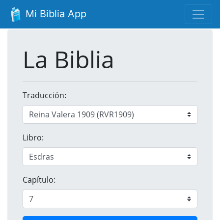
Mi Biblia App
La Biblia
Traducción:
Libro:
Capítulo: