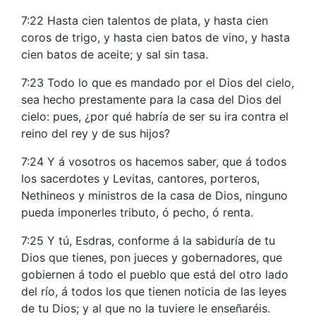
7:22 Hasta cien talentos de plata, y hasta cien
coros de trigo, y hasta cien batos de vino, y hasta
cien batos de aceite; y sal sin tasa.
7:23 Todo lo que es mandado por el Dios del cielo,
sea hecho prestamente para la casa del Dios del
cielo: pues, ¿por qué habría de ser su ira contra el
reino del rey y de sus hijos?
7:24 Y á vosotros os hacemos saber, que á todos
los sacerdotes y Levitas, cantores, porteros,
Nethineos y ministros de la casa de Dios, ninguno
pueda imponerles tributo, ó pecho, ó renta.
7:25 Y tú, Esdras, conforme á la sabiduría de tu
Dios que tienes, pon jueces y gobernadores, que
gobiernen á todo el pueblo que está del otro lado
del río, á todos los que tienen noticia de las leyes
de tu Dios; y al que no la tuviere le enseñaréis.