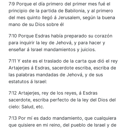
7:9 Porque el día primero del primer mes fué el
principio de la partida de Babilonia, y al primero
del mes quinto llegó á Jerusalem, según la buena
mano de su Dios sobre él
7:10 Porque Esdras había preparado su corazón
para inquirir la ley de Jehová, y para hacer y
enseñar á Israel mandamientos y juicios.
7:11 Y este es el traslado de la carta que dió el rey
Artajerjes á Esdras, sacerdote escriba, escriba de
las palabras mandadas de Jehová, y de sus
estatutos á Israel:
7:12 Artajerjes, rey de los reyes, á Esdras
sacerdote, escriba perfecto de la ley del Dios del
cielo: Salud, etc.
7:13 Por mí es dado mandamiento, que cualquiera
que quisiere en mi reino, del pueblo de Israel y de