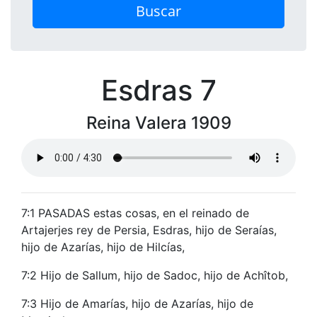
Buscar
Esdras 7
Reina Valera 1909
7:1 PASADAS estas cosas, en el reinado de
Artajerjes rey de Persia, Esdras, hijo de Seraías,
hijo de Azarías, hijo de Hilcías,
7:2 Hijo de Sallum, hijo de Sadoc, hijo de Achîtob,
7:3 Hijo de Amarías, hijo de Azarías, hijo de