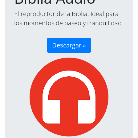
El reproductor de la Biblia. Ideal para
los momentos de paseo y tranquilidad.
Descargar »