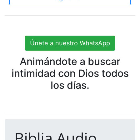
Únete a nuestro WhatsApp
Animándote a buscar
intimidad con Dios todos
los días.
Biblia Audio