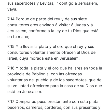
sus sacerdotes y Levitas, ir contigo á Jerusalem,
vaya.
7:14 Porque de parte del rey y de sus siete
consultores eres enviado á visitar á Judea y á
Jerusalem, conforme á la ley de tu Dios que está
en tu mano;
7:15 Y á llevar la plata y el oro que el rey y sus
consultores voluntariamente ofrecen al Dios de
Israel, cuya morada está en Jerusalem;
7:16 Y toda la plata y el oro que hallares en toda la
provincia de Babilonia, con las ofrendas
voluntarias del pueblo y de los sacerdotes, que de
su voluntad ofrecieren para la casa de su Dios que
está en Jerusalem.
7:17 Comprarás pues prestamente con esta plata
becerros, carneros, corderos, con sus presentes y