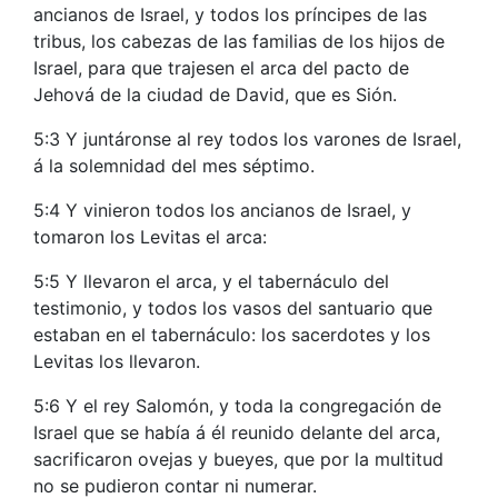
ancianos de Israel, y todos los príncipes de las
tribus, los cabezas de las familias de los hijos de
Israel, para que trajesen el arca del pacto de
Jehová de la ciudad de David, que es Sión.
5:3 Y juntáronse al rey todos los varones de Israel,
á la solemnidad del mes séptimo.
5:4 Y vinieron todos los ancianos de Israel, y
tomaron los Levitas el arca:
5:5 Y llevaron el arca, y el tabernáculo del
testimonio, y todos los vasos del santuario que
estaban en el tabernáculo: los sacerdotes y los
Levitas los llevaron.
5:6 Y el rey Salomón, y toda la congregación de
Israel que se había á él reunido delante del arca,
sacrificaron ovejas y bueyes, que por la multitud
no se pudieron contar ni numerar.