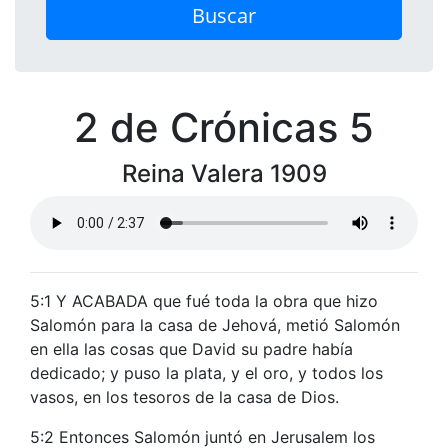
Buscar
2 de Crónicas 5
Reina Valera 1909
5:1 Y ACABADA que fué toda la obra que hizo
Salomón para la casa de Jehová, metió Salomón
en ella las cosas que David su padre había
dedicado; y puso la plata, y el oro, y todos los
vasos, en los tesoros de la casa de Dios.
5:2 Entonces Salomón juntó en Jerusalem los