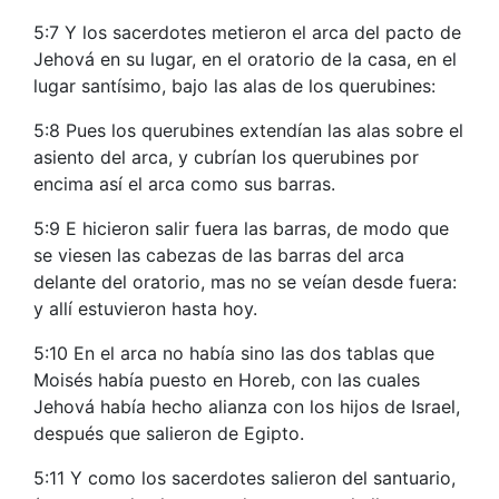
5:7 Y los sacerdotes metieron el arca del pacto de
Jehová en su lugar, en el oratorio de la casa, en el
lugar santísimo, bajo las alas de los querubines:
5:8 Pues los querubines extendían las alas sobre el
asiento del arca, y cubrían los querubines por
encima así el arca como sus barras.
5:9 E hicieron salir fuera las barras, de modo que
se viesen las cabezas de las barras del arca
delante del oratorio, mas no se veían desde fuera:
y allí estuvieron hasta hoy.
5:10 En el arca no había sino las dos tablas que
Moisés había puesto en Horeb, con las cuales
Jehová había hecho alianza con los hijos de Israel,
después que salieron de Egipto.
5:11 Y como los sacerdotes salieron del santuario,