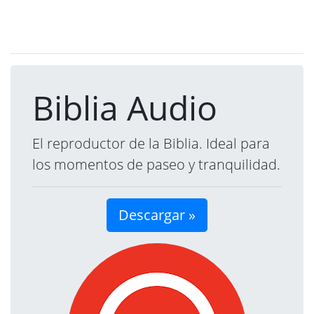
Biblia Audio
El reproductor de la Biblia. Ideal para
los momentos de paseo y tranquilidad.
Descargar »