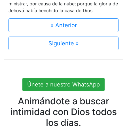
ministrar, por causa de la nube; porque la gloria de
Jehová había henchido la casa de Dios.
« Anterior
Siguiente »
Únete a nuestro WhatsApp
Animándote a buscar
intimidad con Dios todos
los días.