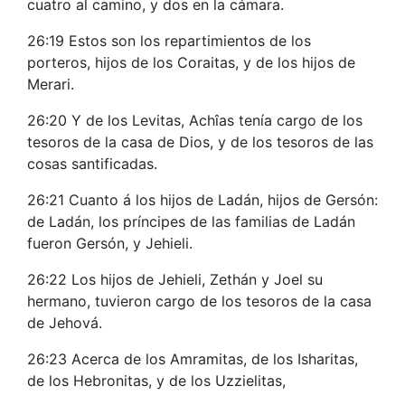
cuatro al camino, y dos en la cámara.
26:19 Estos son los repartimientos de los
porteros, hijos de los Coraitas, y de los hijos de
Merari.
26:20 Y de los Levitas, Achîas tenía cargo de los
tesoros de la casa de Dios, y de los tesoros de las
cosas santificadas.
26:21 Cuanto á los hijos de Ladán, hijos de Gersón:
de Ladán, los príncipes de las familias de Ladán
fueron Gersón, y Jehieli.
26:22 Los hijos de Jehieli, Zethán y Joel su
hermano, tuvieron cargo de los tesoros de la casa
de Jehová.
26:23 Acerca de los Amramitas, de los Isharitas,
de los Hebronitas, y de los Uzzielitas,