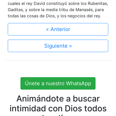
cuales el rey David constituyó sobre los Rubenitas,
Gaditas, y sobre la media tribu de Manasés, para
todas las cosas de Dios, y los negocios del rey.
« Anterior
Siguiente »
Únete a nuestro WhatsApp
Animándote a buscar
intimidad con Dios todos