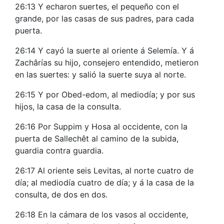
26:13 Y echaron suertes, el pequeño con el
grande, por las casas de sus padres, para cada
puerta.
26:14 Y cayó la suerte al oriente á Selemía. Y á
Zachârías su hijo, consejero entendido, metieron
en las suertes: y salió la suerte suya al norte.
26:15 Y por Obed-edom, al mediodía; y por sus
hijos, la casa de la consulta.
26:16 Por Suppim y Hosa al occidente, con la
puerta de Sallechêt al camino de la subida,
guardia contra guardia.
26:17 Al oriente seis Levitas, al norte cuatro de
día; al mediodía cuatro de día; y á la casa de la
consulta, de dos en dos.
26:18 En la cámara de los vasos al occidente,