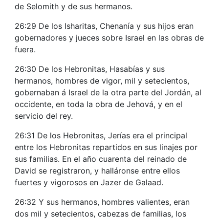
de Selomith y de sus hermanos.
26:29 De los Isharitas, Chenanía y sus hijos eran
gobernadores y jueces sobre Israel en las obras de
fuera.
26:30 De los Hebronitas, Hasabías y sus
hermanos, hombres de vigor, mil y setecientos,
gobernaban á Israel de la otra parte del Jordán, al
occidente, en toda la obra de Jehová, y en el
servicio del rey.
26:31 De los Hebronitas, Jerías era el principal
entre los Hebronitas repartidos en sus linajes por
sus familias. En el año cuarenta del reinado de
David se registraron, y halláronse entre ellos
fuertes y vigorosos en Jazer de Galaad.
26:32 Y sus hermanos, hombres valientes, eran
dos mil y setecientos, cabezas de familias, los