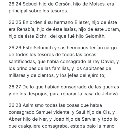
26:24 Sebuel hijo de Gersón, hijo de Moisés, era
principal sobre los tesoros.
26:25 En orden á su hermano Eliezer, hijo de éste
era Rehabía, hijo de éste Isaías, hijo de éste Joram,
hijo de éste Zichri, del que fué hijo Selomith.
26:26 Este Selomith y sus hermanos tenían cargo
de todos los tesoros de todas las cosas
santificadas, que había consagrado el rey David, y
los príncipes de las familias, y los capitanes de
millares y de cientos, y los jefes del ejército;
26:27 De lo que habían consagrado de las guerras
y de los despojos, para reparar la casa de Jehová.
26:28 Asimismo todas las cosas que había
consagrado Samuel vidente, y Saúl hijo de Cis, y
Abner hijo de Ner, y Joab hijo de Sarvia: y todo lo
que cualquiera consagraba, estaba bajo la mano