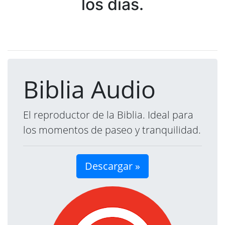
los días.
Biblia Audio
El reproductor de la Biblia. Ideal para
los momentos de paseo y tranquilidad.
Descargar »