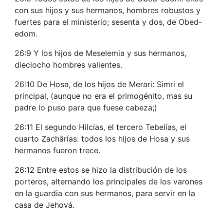
con sus hijos y sus hermanos, hombres robustos y
fuertes para el ministerio; sesenta y dos, de Obed-
edom.
26:9 Y los hijos de Meselemia y sus hermanos,
dieciocho hombres valientes.
26:10 De Hosa, de los hijos de Merari: Simri el
principal, (aunque no era el primogénito, mas su
padre lo puso para que fuese cabeza;)
26:11 El segundo Hilcías, el tercero Tebelías, el
cuarto Zachârías: todos los hijos de Hosa y sus
hermanos fueron trece.
26:12 Entre estos se hizo la distribución de los
porteros, alternando los principales de los varones
en la guardia con sus hermanos, para servir en la
casa de Jehová.