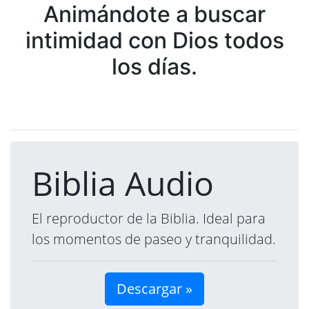
Animándote a buscar
intimidad con Dios todos
los días.
Biblia Audio
El reproductor de la Biblia. Ideal para
los momentos de paseo y tranquilidad.
Descargar »