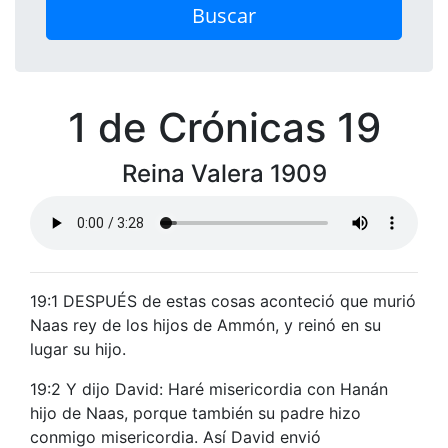
Buscar
1 de Crónicas 19
Reina Valera 1909
19:1 DESPUÉS de estas cosas aconteció que murió
Naas rey de los hijos de Ammón, y reinó en su
lugar su hijo.
19:2 Y dijo David: Haré misericordia con Hanán
hijo de Naas, porque también su padre hizo
conmigo misericordia. Así David envió