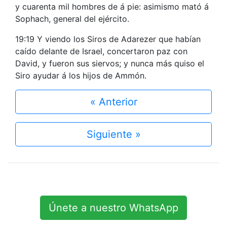
y cuarenta mil hombres de á pie: asimismo mató á
Sophach, general del ejército.
19:19 Y viendo los Siros de Adarezer que habían
caído delante de Israel, concertaron paz con
David, y fueron sus siervos; y nunca más quiso el
Siro ayudar á los hijos de Ammón.
« Anterior
Siguiente »
Únete a nuestro WhatsApp