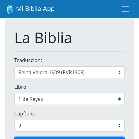
Mi Biblia App
La Biblia
Traducción:
Libro:
Capítulo: