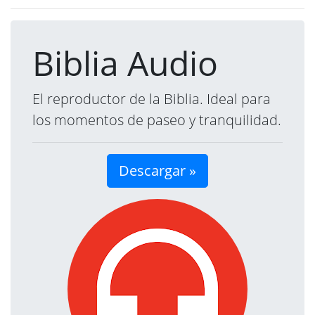
Biblia Audio
El reproductor de la Biblia. Ideal para
los momentos de paseo y tranquilidad.
Descargar »