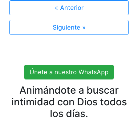
« Anterior
Siguiente »
Únete a nuestro WhatsApp
Animándote a buscar
intimidad con Dios todos
los días.