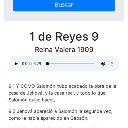
Buscar
1 de Reyes 9
Reina Valera 1909
9:1 Y COMO Salomón hubo acabado la obra de la
casa de Jehová, y la casa real, y todo lo que
Salomón quiso hacer,
9:2 Jehová apareció á Salomón la segunda vez,
como le había aparecido en Gabaón.