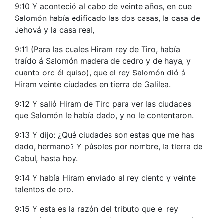
9:10 Y aconteció al cabo de veinte años, en que
Salomón había edificado las dos casas, la casa de
Jehová y la casa real,
9:11 (Para las cuales Hiram rey de Tiro, había
traído á Salomón madera de cedro y de haya, y
cuanto oro él quiso), que el rey Salomón dió á
Hiram veinte ciudades en tierra de Galilea.
9:12 Y salió Hiram de Tiro para ver las ciudades
que Salomón le había dado, y no le contentaron.
9:13 Y dijo: ¿Qué ciudades son estas que me has
dado, hermano? Y púsoles por nombre, la tierra de
Cabul, hasta hoy.
9:14 Y había Hiram enviado al rey ciento y veinte
talentos de oro.
9:15 Y esta es la razón del tributo que el rey