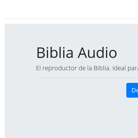
Biblia Audio
El reproductor de la Biblia. Ideal p
De