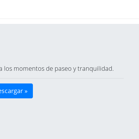
ara los momentos de paseo y tranquilidad.
scargar »