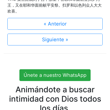
王，又在耶和华面前献平安祭。扫罗和以色列众人大大
欢喜。
« Anterior
Siguiente »
Únete a nuestro WhatsApp
Animándote a buscar
intimidad con Dios todos
los días.