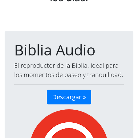
Biblia Audio
El reproductor de la Biblia. Ideal para
los momentos de paseo y tranquilidad.
Descargar »