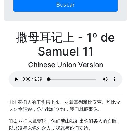
Buscar
撒母耳记上 - 1º de
Samuel 11
Chinese Union Version
11:1 亚扪人的王拿辖上来，对着基列雅比安营。雅比众
人对拿辖说，你与我们立约，我们就服事你。
11:2 亚扪人拿辖说，你们若由我剜出你们各人的右眼，
以此凌辱以色列众人，我就与你们立约。