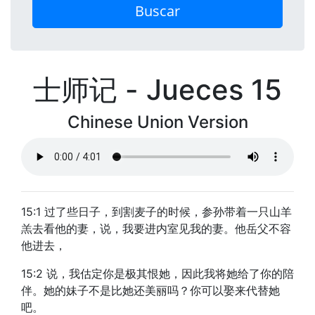
Buscar
士师记 - Jueces 15
Chinese Union Version
15:1 过了些日子，到割麦子的时候，参孙带着一只山羊
羔去看他的妻，说，我要进内室见我的妻。他岳父不容
他进去，
15:2 说，我估定你是极其恨她，因此我将她给了你的陪
伴。她的妹子不是比她还美丽吗？你可以娶来代替她
吧。