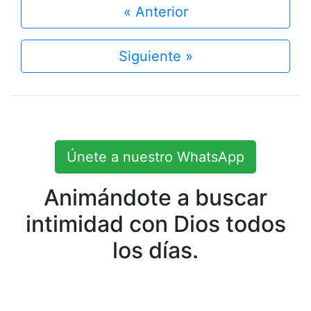
« Anterior
Siguiente »
Únete a nuestro WhatsApp
Animándote a buscar
intimidad con Dios todos
los días.