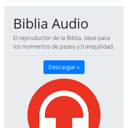
Biblia Audio
El reproductor de la Biblia. Ideal para
los momentos de paseo y tranquilidad.
Descargar »