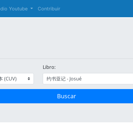
audio Youtube
Contribuir
Libro:
Buscar