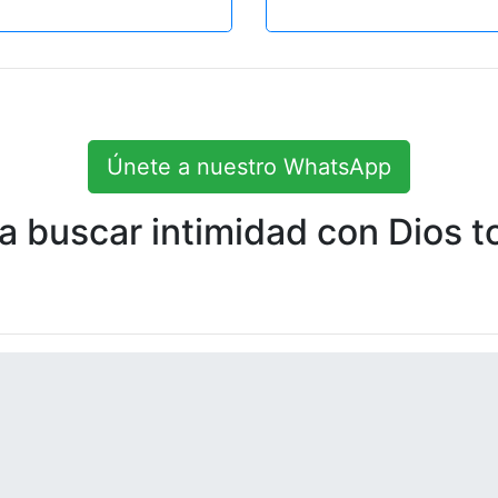
Únete a nuestro WhatsApp
 buscar intimidad con Dios to