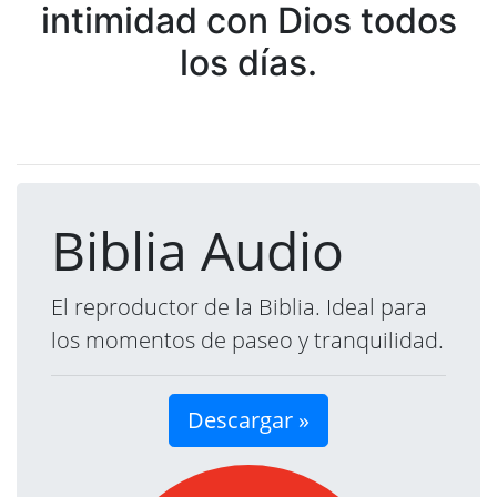
intimidad con Dios todos
los días.
Biblia Audio
El reproductor de la Biblia. Ideal para
los momentos de paseo y tranquilidad.
Descargar »