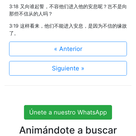
3:18 又向谁起誓，不容他们进入他的安息呢？岂不是向
那些不信从的人吗？
3:19 这样看来，他们不能进入安息，是因为不信的缘故
了。
« Anterior
Siguiente »
Únete a nuestro WhatsApp
Animándote a buscar