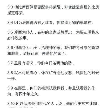
3:3 他比摩西算是更配多得荣耀，好像建造房屋的比房
屋更尊荣。
3:4 因为房屋都必有人建造。但建造万物的就是神。
3:5 摩西为仆人，在神的全家诚然尽忠，为要证明将来
必传说的事。
3:6 但基督为儿子，治理神的家。我们若将可夸的盼望
和胆量，坚持到底，便是他的家了。
3:7 圣灵有话说，你们今日若听他的话，
3:8 就不可硬着心，像在旷野惹他发怒，试探他的时候
一样。
3:9 在那里，你们的祖宗试我探我，并且观看我的作
为，有四十年之久。
3:10 所以我厌烦那世代的人，说，他们心里常常迷糊，