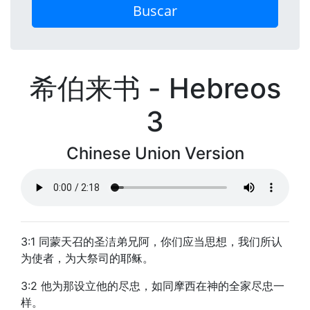
Buscar
希伯来书 - Hebreos
3
Chinese Union Version
3:1 同蒙天召的圣洁弟兄阿，你们应当思想，我们所认
为使者，为大祭司的耶稣。
3:2 他为那设立他的尽忠，如同摩西在神的全家尽忠一
样。