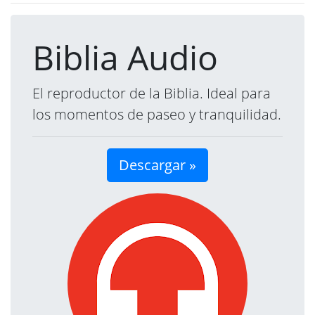
Biblia Audio
El reproductor de la Biblia. Ideal para
los momentos de paseo y tranquilidad.
Descargar »