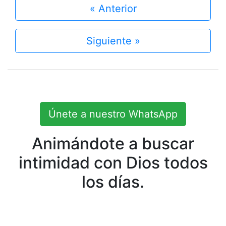
« Anterior
Siguiente »
Únete a nuestro WhatsApp
Animándote a buscar
intimidad con Dios todos
los días.