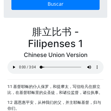
Buscar
腓立比书 -
Filipenses 1
Chinese Union Version
1:1 基督耶稣的仆人保罗，和提摩太，写信给凡住腓立
比，在基督耶稣里的众圣徒，和诸位监督，诸位执事。
1:2 愿恩惠平安，从神我们的父，并主耶稣基督，归与
你们。