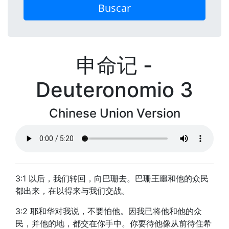
Buscar
申命记 -
Deuteronomio 3
Chinese Union Version
3:1 以后，我们转回，向巴珊去。巴珊王噩和他的众民
都出来，在以得来与我们交战。
3:2 耶和华对我说，不要怕他。因我已将他和他的众
民，并他的地，都交在你手中。你要待他像从前待住希