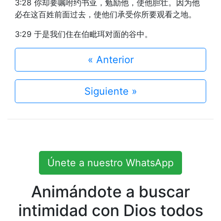
3:28 你却要嘱咐约书亚，勉励他，使他胆壮。因为他
必在这百姓前面过去，使他们承受你所要观看之地。
3:29 于是我们住在伯毗珥对面的谷中。
« Anterior
Siguiente »
Únete a nuestro WhatsApp
Animándote a buscar
intimidad con Dios todos