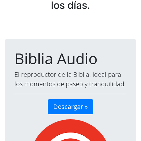
los días.
Biblia Audio
El reproductor de la Biblia. Ideal para
los momentos de paseo y tranquilidad.
Descargar »