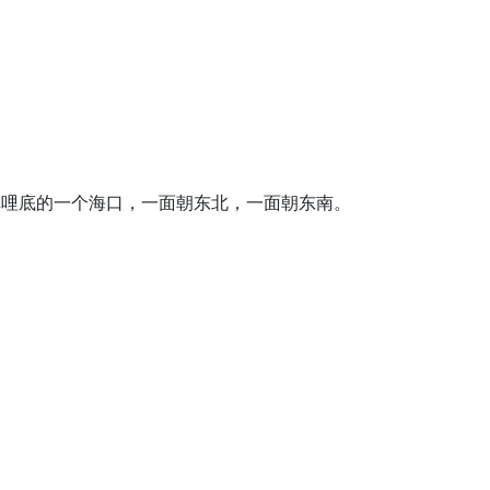
是革哩底的一个海口，一面朝东北，一面朝东南。