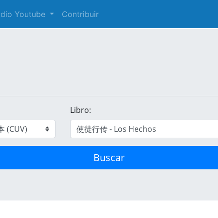
audio Youtube
Contribuir
Libro:
Buscar