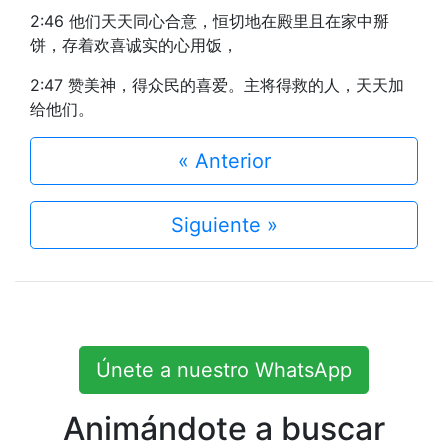
2:46 他们天天同心合意，恒切地在殿里且在家中掰
饼，存着欢喜诚实的心用饭，
2:47 赞美神，得众民的喜爱。主将得救的人，天天加
给他们。
« Anterior
Siguiente »
Únete a nuestro WhatsApp
Animándote a buscar