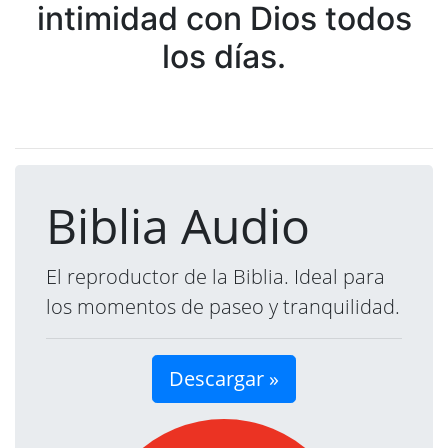
intimidad con Dios todos
los días.
Biblia Audio
El reproductor de la Biblia. Ideal para
los momentos de paseo y tranquilidad.
Descargar »