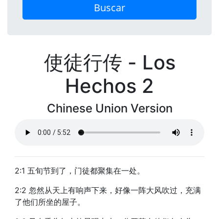
Buscar
使徒行传 - Los
Hechos 2
Chinese Union Version
2:1 五旬节到了，门徒都聚集在一处。
2:2 忽然从天上有响声下来，好像一阵大风吹过，充满
了他们所坐的屋子。